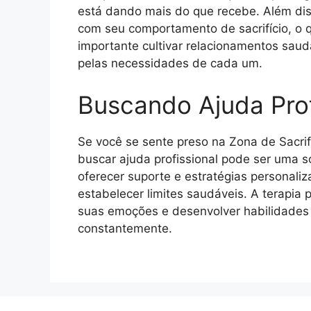
está dando mais do que recebe. Além di
com seu comportamento de sacrifício, o q
importante cultivar relacionamentos saud
pelas necessidades de cada um.
Buscando Ajuda Prof
Se você se sente preso na Zona de Sacri
buscar ajuda profissional pode ser uma 
oferecer suporte e estratégias personaliz
estabelecer limites saudáveis. A terapia
suas emoções e desenvolver habilidades p
constantemente.