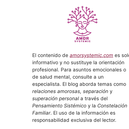
El contenido de
amorsystemic.com
es sol
informativo y no sustituye la orientación
profesional. Para asuntos emocionales o
de salud mental, consulte a un
especialista. El blog aborda temas como
relaciones amorosas, separación
y
superación personal
a través del
Pensamiento Sistémico
y la
Constelación
Familiar
. El uso de la información es
responsabilidad exclusiva del lector.