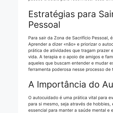
Estratégias para Sai
Pessoal
Para sair da Zona de Sacrifício Pessoal, 
Aprender a dizer «não» e priorizar o aut
prática de atividades que tragam prazer e
vida. A terapia e o apoio de amigos e fa
aqueles que buscam entender e mudar e
ferramenta poderosa nesse processo de 
A Importância do A
O autocuidado é uma prática vital para ev
para si mesmo, seja através de hobbies, 
essencial para manter a saúde mental e 