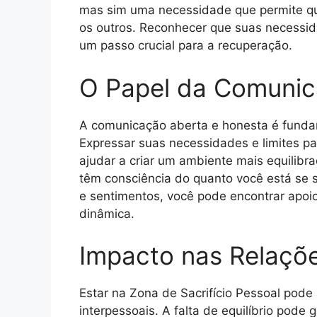
mas sim uma necessidade que permite qu
os outros. Reconhecer que suas necessid
um passo crucial para a recuperação.
O Papel da Comuni
A comunicação aberta e honesta é fundame
Expressar suas necessidades e limites pa
ajudar a criar um ambiente mais equilibr
têm consciência do quanto você está se 
e sentimentos, você pode encontrar apoi
dinâmica.
Impacto nas Relaçõe
Estar na Zona de Sacrifício Pessoal pode
interpessoais. A falta de equilíbrio pode