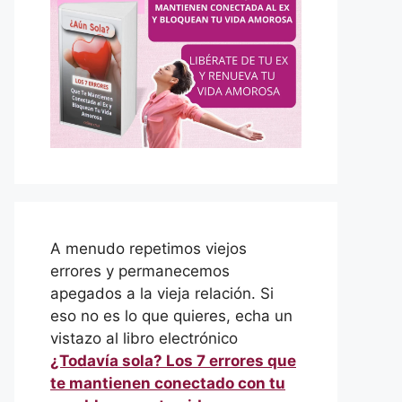
A menudo repetimos viejos
errores y permanecemos
apegados a la vieja relación. Si
eso no es lo que quieres, echa un
vistazo al libro electrónico
¿Todavía sola? Los 7 errores que
te mantienen conectado con tu