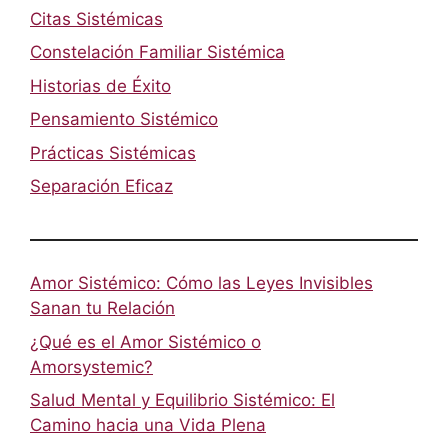
Citas Sistémicas
Constelación Familiar Sistémica
Historias de Éxito
Pensamiento Sistémico
Prácticas Sistémicas
Separación Eficaz
Amor Sistémico: Cómo las Leyes Invisibles
Sanan tu Relación
¿Qué es el Amor Sistémico o
Amorsystemic?
Salud Mental y Equilibrio Sistémico: El
Camino hacia una Vida Plena