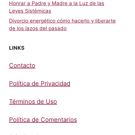
Honrar a Padre y Madre a la Luz de las
Leyes Sistémicas
Divorcio energético cómo hacerlo y liberarte
de los lazos del pasado
LINKS
Contacto
Política de Privacidad
Términos de Uso
Política de Comentarios