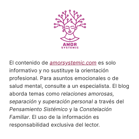
El contenido de
amorsystemic.com
es solo
informativo y no sustituye la orientación
profesional. Para asuntos emocionales o de
salud mental, consulte a un especialista. El blog
aborda temas como
relaciones amorosas,
separación
y
superación personal
a través del
Pensamiento Sistémico
y la
Constelación
Familiar
. El uso de la información es
responsabilidad exclusiva del lector.