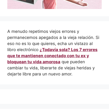
A menudo repetimos viejos errores y
permanecemos apegados a la vieja relación. Si
eso no es lo que quieres, echa un vistazo al
libro electrónico
¿Todavía sola? Los 7 errores
que te mantienen conectado con tu ex y
bloquean tu vida amorosa
que pueden
cambiar tu vida, liberarte de viejas heridas y
dejarte libre para un nuevo amor.