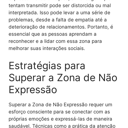
tentam transmitir pode ser distorcida ou mal
interpretada. Isso pode levar a uma série de
problemas, desde a falta de empatia até a
deterioração de relacionamentos. Portanto, é
essencial que as pessoas aprendam a
reconhecer e a lidar com essa zona para
melhorar suas interações sociais.
Estratégias para
Superar a Zona de Não
Expressão
Superar a Zona de Não Expressão requer um
esforço consciente para se conectar com as
próprias emoções e expressá-las de maneira
saudável. Técnicas como a prática da atenção