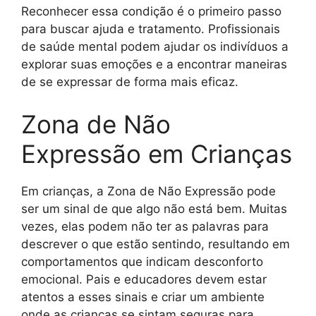
Reconhecer essa condição é o primeiro passo
para buscar ajuda e tratamento. Profissionais
de saúde mental podem ajudar os indivíduos a
explorar suas emoções e a encontrar maneiras
de se expressar de forma mais eficaz.
Zona de Não
Expressão em Crianças
Em crianças, a Zona de Não Expressão pode
ser um sinal de que algo não está bem. Muitas
vezes, elas podem não ter as palavras para
descrever o que estão sentindo, resultando em
comportamentos que indicam desconforto
emocional. Pais e educadores devem estar
atentos a esses sinais e criar um ambiente
onde as crianças se sintam seguras para