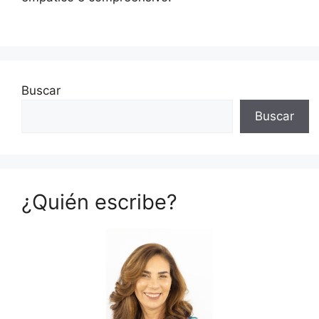
Buscar
Buscar
¿Quién escribe?