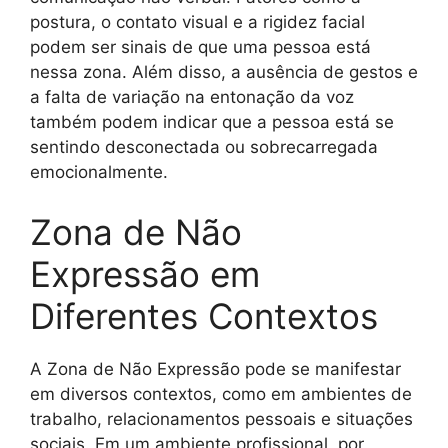
postura, o contato visual e a rigidez facial
podem ser sinais de que uma pessoa está
nessa zona. Além disso, a ausência de gestos e
a falta de variação na entonação da voz
também podem indicar que a pessoa está se
sentindo desconectada ou sobrecarregada
emocionalmente.
Zona de Não
Expressão em
Diferentes Contextos
A Zona de Não Expressão pode se manifestar
em diversos contextos, como em ambientes de
trabalho, relacionamentos pessoais e situações
sociais. Em um ambiente profissional, por