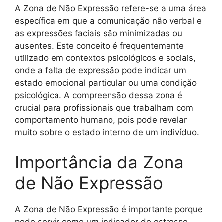
A Zona de Não Expressão refere-se a uma área
específica em que a comunicação não verbal e
as expressões faciais são minimizadas ou
ausentes. Este conceito é frequentemente
utilizado em contextos psicológicos e sociais,
onde a falta de expressão pode indicar um
estado emocional particular ou uma condição
psicológica. A compreensão dessa zona é
crucial para profissionais que trabalham com
comportamento humano, pois pode revelar
muito sobre o estado interno de um indivíduo.
Importância da Zona
de Não Expressão
A Zona de Não Expressão é importante porque
pode servir como um indicador de estresse,