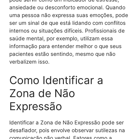
ansiedade ou desconforto emocional. Quando
uma pessoa não expressa suas emoções, pode
ser um sinal de que está lidando com conflitos
internos ou situações difíceis. Profissionais de
saúde mental, por exemplo, utilizam essa
informação para entender melhor o que seus
pacientes estão sentindo, mesmo que não
verbalizem isso.
Como Identificar a
Zona de Não
Expressão
Identificar a Zona de Não Expressão pode ser
desafiador, pois envolve observar sutilezas na
comunicação não verbal. Fatores como a