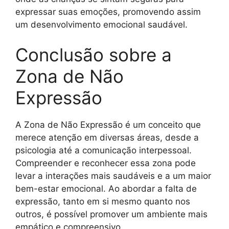
expressar suas emoções, promovendo assim
um desenvolvimento emocional saudável.
Conclusão sobre a
Zona de Não
Expressão
A Zona de Não Expressão é um conceito que
merece atenção em diversas áreas, desde a
psicologia até a comunicação interpessoal.
Compreender e reconhecer essa zona pode
levar a interações mais saudáveis e a um maior
bem-estar emocional. Ao abordar a falta de
expressão, tanto em si mesmo quanto nos
outros, é possível promover um ambiente mais
empático e compreensivo.