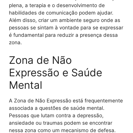
plena, a terapia e o desenvolvimento de
habilidades de comunicação podem ajudar.
Além disso, criar um ambiente seguro onde as
pessoas se sintam à vontade para se expressar
é fundamental para reduzir a presença dessa
zona.
Zona de Não
Expressão e Saúde
Mental
A Zona de Não Expressão está frequentemente
associada a questões de saúde mental.
Pessoas que lutam contra a depressão,
ansiedade ou traumas podem se encontrar
nessa zona como um mecanismo de defesa.