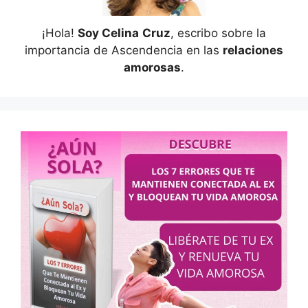
¡Hola!
Soy Celina
Cruz
, escribo sobre la
importancia de Ascendencia en las
relaciones
amorosas
.