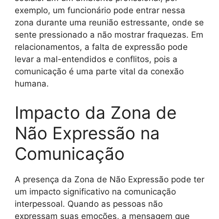
exemplo, um funcionário pode entrar nessa
zona durante uma reunião estressante, onde se
sente pressionado a não mostrar fraquezas. Em
relacionamentos, a falta de expressão pode
levar a mal-entendidos e conflitos, pois a
comunicação é uma parte vital da conexão
humana.
Impacto da Zona de
Não Expressão na
Comunicação
A presença da Zona de Não Expressão pode ter
um impacto significativo na comunicação
interpessoal. Quando as pessoas não
expressam suas emoções, a mensagem que