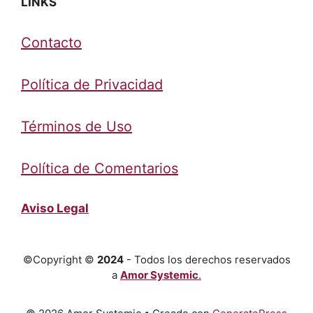
LINKS
Contacto
Política de Privacidad
Términos de Uso
Política de Comentarios
Aviso Legal
©Copyright ©
2024
- Todos los derechos reservados
a
Amor Systemic
.