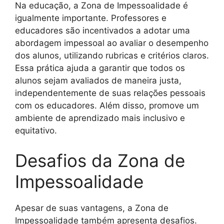
Na educação, a Zona de Impessoalidade é
igualmente importante. Professores e
educadores são incentivados a adotar uma
abordagem impessoal ao avaliar o desempenho
dos alunos, utilizando rubricas e critérios claros.
Essa prática ajuda a garantir que todos os
alunos sejam avaliados de maneira justa,
independentemente de suas relações pessoais
com os educadores. Além disso, promove um
ambiente de aprendizado mais inclusivo e
equitativo.
Desafios da Zona de
Impessoalidade
Apesar de suas vantagens, a Zona de
Impessoalidade também apresenta desafios.