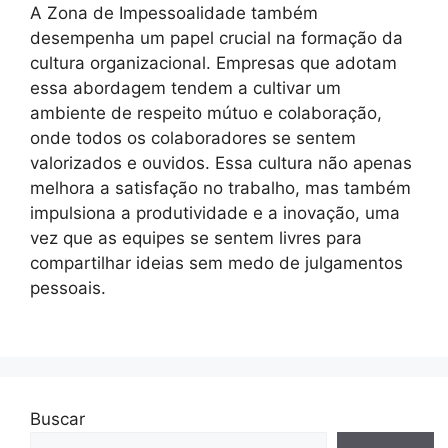
A Zona de Impessoalidade também
desempenha um papel crucial na formação da
cultura organizacional. Empresas que adotam
essa abordagem tendem a cultivar um
ambiente de respeito mútuo e colaboração,
onde todos os colaboradores se sentem
valorizados e ouvidos. Essa cultura não apenas
melhora a satisfação no trabalho, mas também
impulsiona a produtividade e a inovação, uma
vez que as equipes se sentem livres para
compartilhar ideias sem medo de julgamentos
pessoais.
Buscar