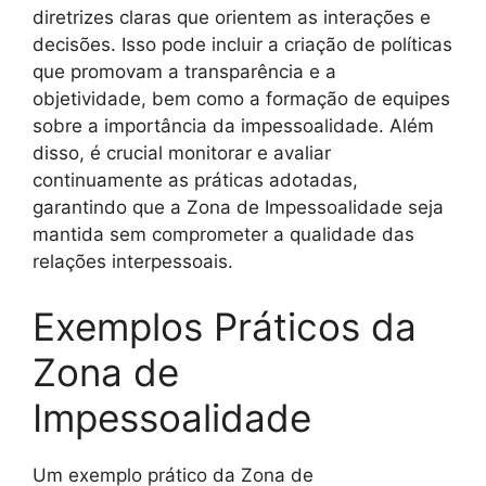
diretrizes claras que orientem as interações e
decisões. Isso pode incluir a criação de políticas
que promovam a transparência e a
objetividade, bem como a formação de equipes
sobre a importância da impessoalidade. Além
disso, é crucial monitorar e avaliar
continuamente as práticas adotadas,
garantindo que a Zona de Impessoalidade seja
mantida sem comprometer a qualidade das
relações interpessoais.
Exemplos Práticos da
Zona de
Impessoalidade
Um exemplo prático da Zona de