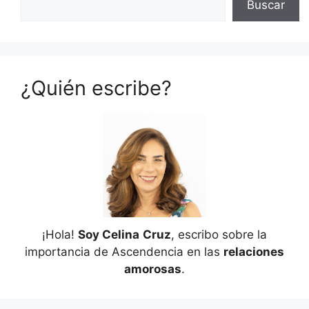
Buscar
¿Quién escribe?
¡Hola!
Soy Celina
Cruz
, escribo sobre la
importancia de Ascendencia en las
relaciones
amorosas
.