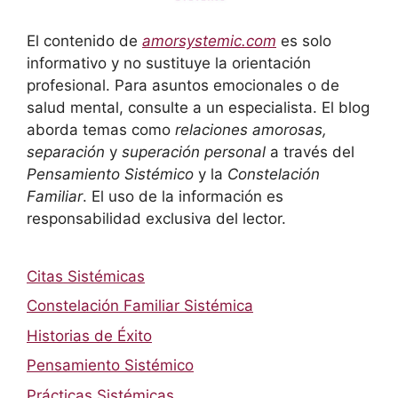
El contenido de
amorsystemic.com
es solo
informativo y no sustituye la orientación
profesional. Para asuntos emocionales o de
salud mental, consulte a un especialista. El blog
aborda temas como
relaciones amorosas,
separación
y
superación personal
a través del
Pensamiento Sistémico
y la
Constelación
Familiar
. El uso de la información es
responsabilidad exclusiva del lector.
Citas Sistémicas
Constelación Familiar Sistémica
Historias de Éxito
Pensamiento Sistémico
Prácticas Sistémicas