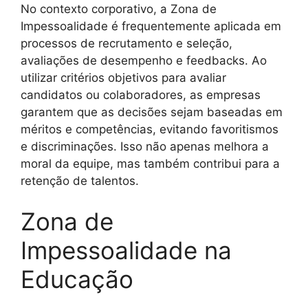
No contexto corporativo, a Zona de
Impessoalidade é frequentemente aplicada em
processos de recrutamento e seleção,
avaliações de desempenho e feedbacks. Ao
utilizar critérios objetivos para avaliar
candidatos ou colaboradores, as empresas
garantem que as decisões sejam baseadas em
méritos e competências, evitando favoritismos
e discriminações. Isso não apenas melhora a
moral da equipe, mas também contribui para a
retenção de talentos.
Zona de
Impessoalidade na
Educação