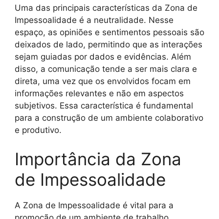
Uma das principais características da Zona de
Impessoalidade é a neutralidade. Nesse
espaço, as opiniões e sentimentos pessoais são
deixados de lado, permitindo que as interações
sejam guiadas por dados e evidências. Além
disso, a comunicação tende a ser mais clara e
direta, uma vez que os envolvidos focam em
informações relevantes e não em aspectos
subjetivos. Essa característica é fundamental
para a construção de um ambiente colaborativo
e produtivo.
Importância da Zona
de Impessoalidade
A Zona de Impessoalidade é vital para a
promoção de um ambiente de trabalho