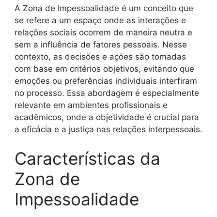
A Zona de Impessoalidade é um conceito que
se refere a um espaço onde as interações e
relações sociais ocorrem de maneira neutra e
sem a influência de fatores pessoais. Nesse
contexto, as decisões e ações são tomadas
com base em critérios objetivos, evitando que
emoções ou preferências individuais interfiram
no processo. Essa abordagem é especialmente
relevante em ambientes profissionais e
acadêmicos, onde a objetividade é crucial para
a eficácia e a justiça nas relações interpessoais.
Características da
Zona de
Impessoalidade