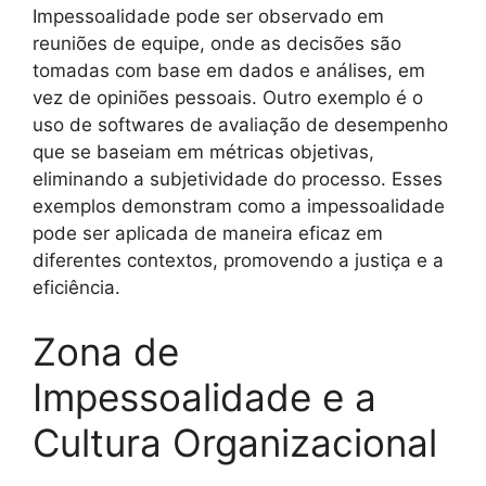
Impessoalidade pode ser observado em
reuniões de equipe, onde as decisões são
tomadas com base em dados e análises, em
vez de opiniões pessoais. Outro exemplo é o
uso de softwares de avaliação de desempenho
que se baseiam em métricas objetivas,
eliminando a subjetividade do processo. Esses
exemplos demonstram como a impessoalidade
pode ser aplicada de maneira eficaz em
diferentes contextos, promovendo a justiça e a
eficiência.
Zona de
Impessoalidade e a
Cultura Organizacional