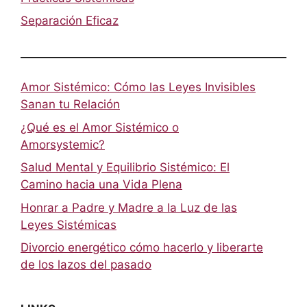
Separación Eficaz
Amor Sistémico: Cómo las Leyes Invisibles
Sanan tu Relación
¿Qué es el Amor Sistémico o
Amorsystemic?
Salud Mental y Equilibrio Sistémico: El
Camino hacia una Vida Plena
Honrar a Padre y Madre a la Luz de las
Leyes Sistémicas
Divorcio energético cómo hacerlo y liberarte
de los lazos del pasado