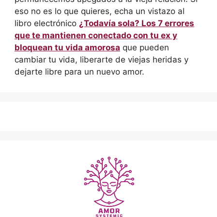
eso no es lo que quieres, echa un vistazo al
libro electrónico
¿Todavía sola? Los 7 errores
que te mantienen conectado con tu ex y
bloquean tu vida amorosa
que pueden
cambiar tu vida, liberarte de viejas heridas y
dejarte libre para un nuevo amor.