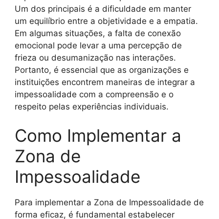
Um dos principais é a dificuldade em manter
um equilíbrio entre a objetividade e a empatia.
Em algumas situações, a falta de conexão
emocional pode levar a uma percepção de
frieza ou desumanização nas interações.
Portanto, é essencial que as organizações e
instituições encontrem maneiras de integrar a
impessoalidade com a compreensão e o
respeito pelas experiências individuais.
Como Implementar a
Zona de
Impessoalidade
Para implementar a Zona de Impessoalidade de
forma eficaz, é fundamental estabelecer