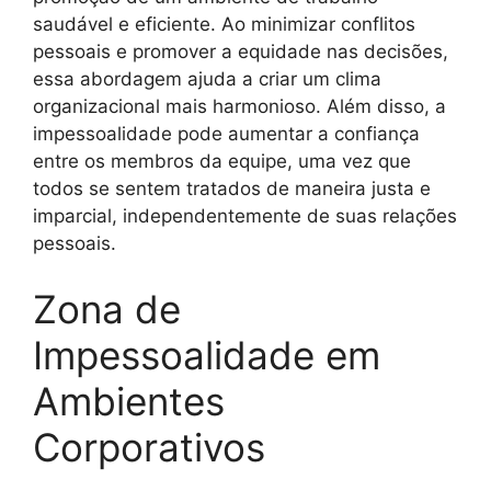
saudável e eficiente. Ao minimizar conflitos
pessoais e promover a equidade nas decisões,
essa abordagem ajuda a criar um clima
organizacional mais harmonioso. Além disso, a
impessoalidade pode aumentar a confiança
entre os membros da equipe, uma vez que
todos se sentem tratados de maneira justa e
imparcial, independentemente de suas relações
pessoais.
Zona de
Impessoalidade em
Ambientes
Corporativos