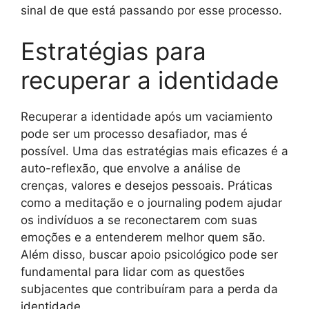
sinal de que está passando por esse processo.
Estratégias para
recuperar a identidade
Recuperar a identidade após um vaciamiento
pode ser um processo desafiador, mas é
possível. Uma das estratégias mais eficazes é a
auto-reflexão, que envolve a análise de
crenças, valores e desejos pessoais. Práticas
como a meditação e o journaling podem ajudar
os indivíduos a se reconectarem com suas
emoções e a entenderem melhor quem são.
Além disso, buscar apoio psicológico pode ser
fundamental para lidar com as questões
subjacentes que contribuíram para a perda da
identidade.