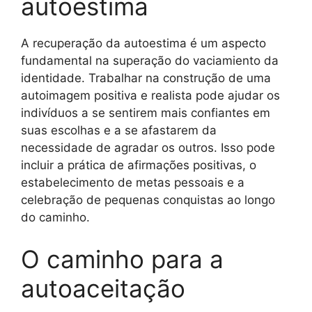
autoestima
A recuperação da autoestima é um aspecto
fundamental na superação do vaciamiento da
identidade. Trabalhar na construção de uma
autoimagem positiva e realista pode ajudar os
indivíduos a se sentirem mais confiantes em
suas escolhas e a se afastarem da
necessidade de agradar os outros. Isso pode
incluir a prática de afirmações positivas, o
estabelecimento de metas pessoais e a
celebração de pequenas conquistas ao longo
do caminho.
O caminho para a
autoaceitação