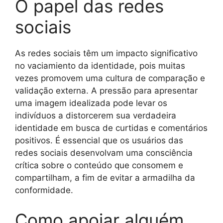
O papel das redes
sociais
As redes sociais têm um impacto significativo
no vaciamiento da identidade, pois muitas
vezes promovem uma cultura de comparação e
validação externa. A pressão para apresentar
uma imagem idealizada pode levar os
indivíduos a distorcerem sua verdadeira
identidade em busca de curtidas e comentários
positivos. É essencial que os usuários das
redes sociais desenvolvam uma consciência
crítica sobre o conteúdo que consomem e
compartilham, a fim de evitar a armadilha da
conformidade.
Como apoiar alguém