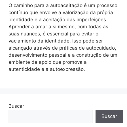
O caminho para a autoaceitação é um processo
contínuo que envolve a valorização da própria
identidade e a aceitação das imperfeições.
Aprender a amar a si mesmo, com todas as
suas nuances, é essencial para evitar o
vaciamiento da identidade. Isso pode ser
alcançado através de práticas de autocuidado,
desenvolvimento pessoal e a construção de um
ambiente de apoio que promova a
autenticidade e a autoexpressão.
Buscar
Buscar