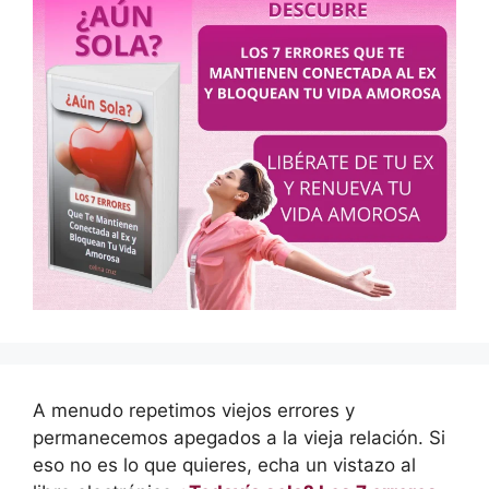
A menudo repetimos viejos errores y
permanecemos apegados a la vieja relación. Si
eso no es lo que quieres, echa un vistazo al