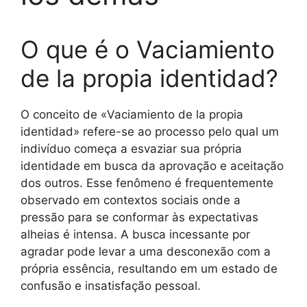
O que é o Vaciamiento
de la propia identidad?
O conceito de «Vaciamiento de la propia
identidad» refere-se ao processo pelo qual um
indivíduo começa a esvaziar sua própria
identidade em busca da aprovação e aceitação
dos outros. Esse fenômeno é frequentemente
observado em contextos sociais onde a
pressão para se conformar às expectativas
alheias é intensa. A busca incessante por
agradar pode levar a uma desconexão com a
própria essência, resultando em um estado de
confusão e insatisfação pessoal.