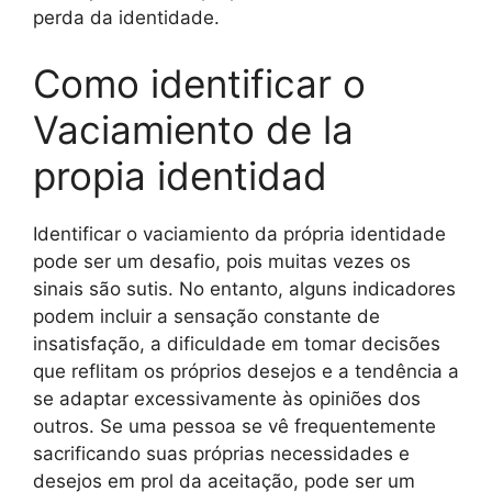
perda da identidade.
Como identificar o
Vaciamiento de la
propia identidad
Identificar o vaciamiento da própria identidade
pode ser um desafio, pois muitas vezes os
sinais são sutis. No entanto, alguns indicadores
podem incluir a sensação constante de
insatisfação, a dificuldade em tomar decisões
que reflitam os próprios desejos e a tendência a
se adaptar excessivamente às opiniões dos
outros. Se uma pessoa se vê frequentemente
sacrificando suas próprias necessidades e
desejos em prol da aceitação, pode ser um