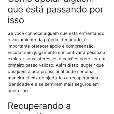
que está passando por
isso
Se você conhece alguém que está enfrentando
o vaciamiento da própria identidade, é
importante oferecer apoio e compreensão.
Escutar sem julgamento e incentivar a pessoa a
explorar seus interesses e paixões pode ser um
primeiro passo valioso. Além disso, sugerir que
busquem ajuda profissional pode ser uma
maneira eficaz de ajudá-los a recuperar sua
identidade e a se sentirem mais seguros em
quem são.
Recuperando a