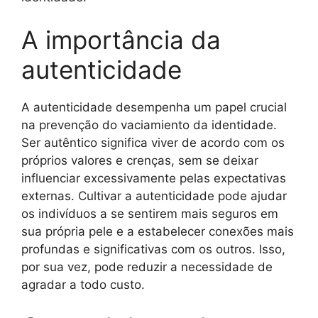
A importância da
autenticidade
A autenticidade desempenha um papel crucial
na prevenção do vaciamiento da identidade.
Ser autêntico significa viver de acordo com os
próprios valores e crenças, sem se deixar
influenciar excessivamente pelas expectativas
externas. Cultivar a autenticidade pode ajudar
os indivíduos a se sentirem mais seguros em
sua própria pele e a estabelecer conexões mais
profundas e significativas com os outros. Isso,
por sua vez, pode reduzir a necessidade de
agradar a todo custo.