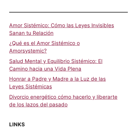
Amor Sistémico: Cómo las Leyes Invisibles
Sanan tu Relación
¿Qué es el Amor Sistémico o
Amorsystemic?
Salud Mental y Equilibrio Sistémico: El
Camino hacia una Vida Plena
Honrar a Padre y Madre a la Luz de las
Leyes Sistémicas
Divorcio energético cómo hacerlo y liberarte
de los lazos del pasado
LINKS