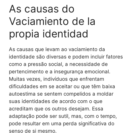
As causas do
Vaciamiento de la
propia identidad
As causas que levam ao vaciamiento da
identidade são diversas e podem incluir fatores
como a pressão social, a necessidade de
pertencimento e a insegurança emocional.
Muitas vezes, indivíduos que enfrentam
dificuldades em se aceitar ou que têm baixa
autoestima se sentem compelidos a moldar
suas identidades de acordo com o que
acreditam que os outros desejam. Essa
adaptação pode ser sutil, mas, com o tempo,
pode resultar em uma perda significativa do
senso de si mesmo.