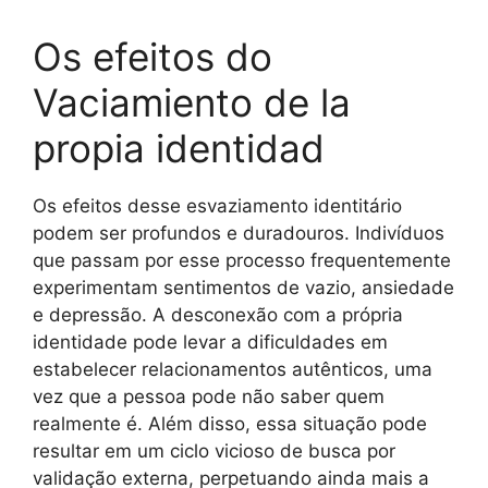
Os efeitos do
Vaciamiento de la
propia identidad
Os efeitos desse esvaziamento identitário
podem ser profundos e duradouros. Indivíduos
que passam por esse processo frequentemente
experimentam sentimentos de vazio, ansiedade
e depressão. A desconexão com a própria
identidade pode levar a dificuldades em
estabelecer relacionamentos autênticos, uma
vez que a pessoa pode não saber quem
realmente é. Além disso, essa situação pode
resultar em um ciclo vicioso de busca por
validação externa, perpetuando ainda mais a