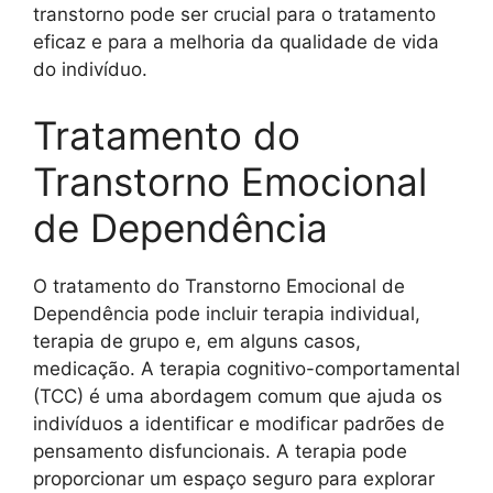
transtorno pode ser crucial para o tratamento
eficaz e para a melhoria da qualidade de vida
do indivíduo.
Tratamento do
Transtorno Emocional
de Dependência
O tratamento do Transtorno Emocional de
Dependência pode incluir terapia individual,
terapia de grupo e, em alguns casos,
medicação. A terapia cognitivo-comportamental
(TCC) é uma abordagem comum que ajuda os
indivíduos a identificar e modificar padrões de
pensamento disfuncionais. A terapia pode
proporcionar um espaço seguro para explorar