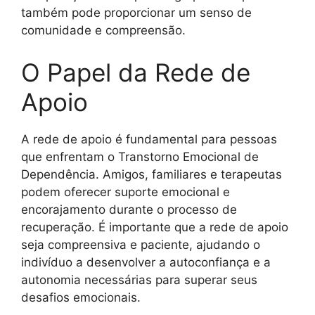
também pode proporcionar um senso de
comunidade e compreensão.
O Papel da Rede de
Apoio
A rede de apoio é fundamental para pessoas
que enfrentam o Transtorno Emocional de
Dependência. Amigos, familiares e terapeutas
podem oferecer suporte emocional e
encorajamento durante o processo de
recuperação. É importante que a rede de apoio
seja compreensiva e paciente, ajudando o
indivíduo a desenvolver a autoconfiança e a
autonomia necessárias para superar seus
desafios emocionais.