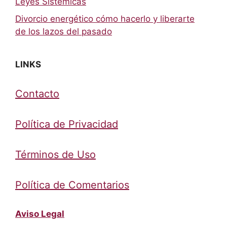
Leyes Sistémicas
Divorcio energético cómo hacerlo y liberarte
de los lazos del pasado
LINKS
Contacto
Política de Privacidad
Términos de Uso
Política de Comentarios
Aviso Legal