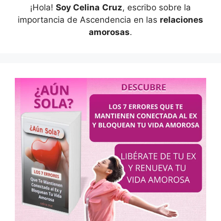
¡Hola!
Soy Celina
Cruz
, escribo sobre la
importancia de Ascendencia en las
relaciones
amorosas
.