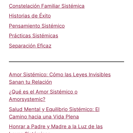
Constelación Familiar Sistémica
Historias de Éxito
Pensamiento Sistémico
Prácticas Sistémicas
Separación Eficaz
Amor Sistémico: Cómo las Leyes Invisibles
Sanan tu Relación
¿Qué es el Amor Sistémico o
Amorsystemic?
Salud Mental y Equilibrio Sistémico: El
Camino hacia una Vida Plena
Honrar a Padre y Madre a la Luz de las