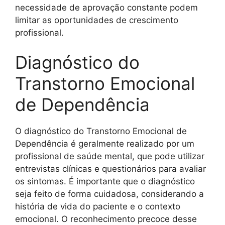
necessidade de aprovação constante podem
limitar as oportunidades de crescimento
profissional.
Diagnóstico do
Transtorno Emocional
de Dependência
O diagnóstico do Transtorno Emocional de
Dependência é geralmente realizado por um
profissional de saúde mental, que pode utilizar
entrevistas clínicas e questionários para avaliar
os sintomas. É importante que o diagnóstico
seja feito de forma cuidadosa, considerando a
história de vida do paciente e o contexto
emocional. O reconhecimento precoce desse