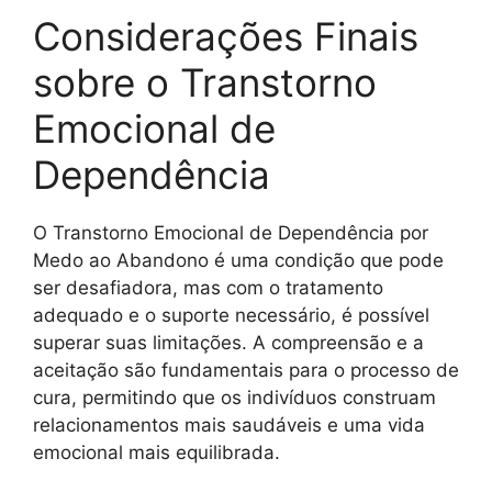
Considerações Finais
sobre o Transtorno
Emocional de
Dependência
O Transtorno Emocional de Dependência por
Medo ao Abandono é uma condição que pode
ser desafiadora, mas com o tratamento
adequado e o suporte necessário, é possível
superar suas limitações. A compreensão e a
aceitação são fundamentais para o processo de
cura, permitindo que os indivíduos construam
relacionamentos mais saudáveis e uma vida
emocional mais equilibrada.