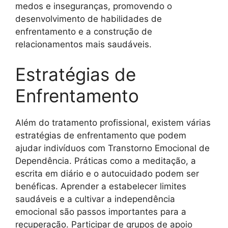
medos e inseguranças, promovendo o
desenvolvimento de habilidades de
enfrentamento e a construção de
relacionamentos mais saudáveis.
Estratégias de
Enfrentamento
Além do tratamento profissional, existem várias
estratégias de enfrentamento que podem
ajudar indivíduos com Transtorno Emocional de
Dependência. Práticas como a meditação, a
escrita em diário e o autocuidado podem ser
benéficas. Aprender a estabelecer limites
saudáveis e a cultivar a independência
emocional são passos importantes para a
recuperação. Participar de grupos de apoio