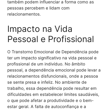
também podem influenciar a forma como as
pessoas percebem e lidam com
relacionamentos.
Impacto na Vida
Pessoal e Profissional
O Transtorno Emocional de Dependência pode
ter um impacto significativo na vida pessoal e
profissional de um indivíduo. No âmbito
pessoal, a dependência emocional pode levar a
relacionamentos disfuncionais, onde a pessoa
se sente presa e infeliz. No ambiente de
trabalho, essa dependência pode resultar em
dificuldades em estabelecer limites saudáveis,
o que pode afetar a produtividade e o bem-
estar geral. A falta de autoconfiança e a