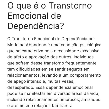
O que é o Transtorno
Emocional de
Dependência?
O Transtorno Emocional de Dependência por
Medo ao Abandono é uma condição psicológica
que se caracteriza pela necessidade excessiva
de afeto e aprovação dos outros. Indivíduos
que sofrem desse transtorno frequentemente
têm dificuldades em se sentir seguros em
relacionamentos, levando a um comportamento
de apego intenso e, muitas vezes,
desesperado. Essa dependência emocional
pode se manifestar em diversas áreas da vida,
incluindo relacionamentos amorosos, amizades
e até mesmo relações familiares.