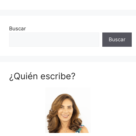
Buscar
Buscar
¿Quién escribe?