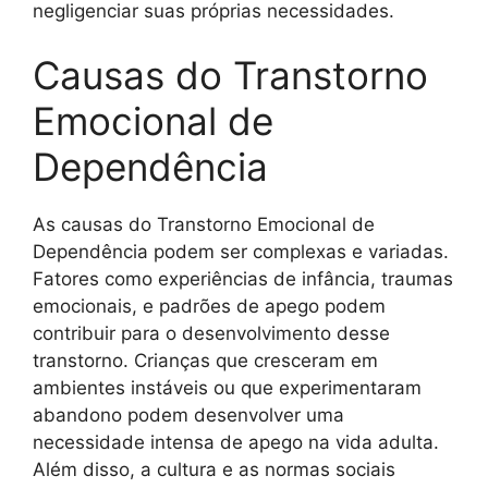
negligenciar suas próprias necessidades.
Causas do Transtorno
Emocional de
Dependência
As causas do Transtorno Emocional de
Dependência podem ser complexas e variadas.
Fatores como experiências de infância, traumas
emocionais, e padrões de apego podem
contribuir para o desenvolvimento desse
transtorno. Crianças que cresceram em
ambientes instáveis ou que experimentaram
abandono podem desenvolver uma
necessidade intensa de apego na vida adulta.
Além disso, a cultura e as normas sociais