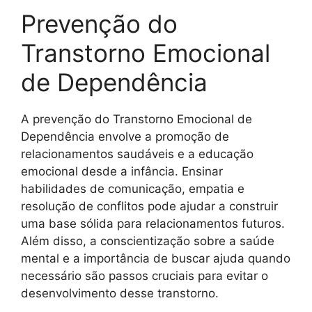
Prevenção do
Transtorno Emocional
de Dependência
A prevenção do Transtorno Emocional de
Dependência envolve a promoção de
relacionamentos saudáveis e a educação
emocional desde a infância. Ensinar
habilidades de comunicação, empatia e
resolução de conflitos pode ajudar a construir
uma base sólida para relacionamentos futuros.
Além disso, a conscientização sobre a saúde
mental e a importância de buscar ajuda quando
necessário são passos cruciais para evitar o
desenvolvimento desse transtorno.