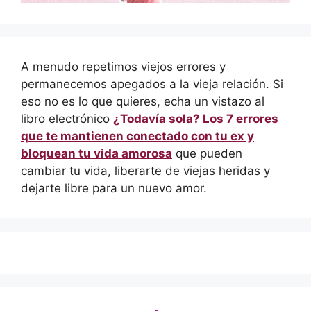
A menudo repetimos viejos errores y
permanecemos apegados a la vieja relación. Si
eso no es lo que quieres, echa un vistazo al
libro electrónico
¿Todavía sola? Los 7 errores
que te mantienen conectado con tu ex y
bloquean tu vida amorosa
que pueden
cambiar tu vida, liberarte de viejas heridas y
dejarte libre para un nuevo amor.