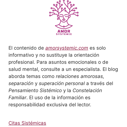
El contenido de
amorsystemic.com
es solo
informativo y no sustituye la orientación
profesional. Para asuntos emocionales o de
salud mental, consulte a un especialista. El blog
aborda temas como
relaciones amorosas,
separación
y
superación personal
a través del
Pensamiento Sistémico
y la
Constelación
Familiar
. El uso de la información es
responsabilidad exclusiva del lector.
Citas Sistémicas