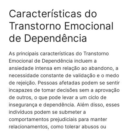
Características do
Transtorno Emocional
de Dependência
As principais características do Transtorno
Emocional de Dependência incluem a
ansiedade intensa em relação ao abandono, a
necessidade constante de validação e o medo
de rejeição. Pessoas afetadas podem se sentir
incapazes de tomar decisões sem a aprovação
de outros, o que pode levar a um ciclo de
insegurança e dependência. Além disso, esses
indivíduos podem se submeter a
comportamentos prejudiciais para manter
relacionamentos, como tolerar abusos ou