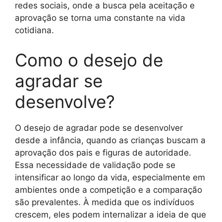
redes sociais, onde a busca pela aceitação e
aprovação se torna uma constante na vida
cotidiana.
Como o desejo de
agradar se
desenvolve?
O desejo de agradar pode se desenvolver
desde a infância, quando as crianças buscam a
aprovação dos pais e figuras de autoridade.
Essa necessidade de validação pode se
intensificar ao longo da vida, especialmente em
ambientes onde a competição e a comparação
são prevalentes. À medida que os indivíduos
crescem, eles podem internalizar a ideia de que