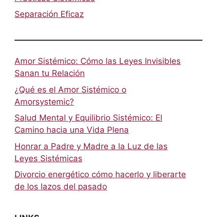
Separación Eficaz
Amor Sistémico: Cómo las Leyes Invisibles
Sanan tu Relación
¿Qué es el Amor Sistémico o
Amorsystemic?
Salud Mental y Equilibrio Sistémico: El
Camino hacia una Vida Plena
Honrar a Padre y Madre a la Luz de las
Leyes Sistémicas
Divorcio energético cómo hacerlo y liberarte
de los lazos del pasado