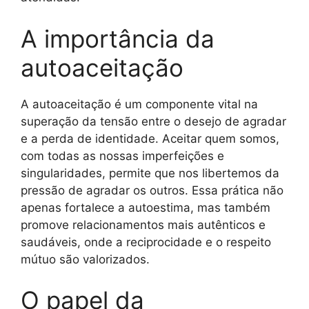
A importância da
autoaceitação
A autoaceitação é um componente vital na
superação da tensão entre o desejo de agradar
e a perda de identidade. Aceitar quem somos,
com todas as nossas imperfeições e
singularidades, permite que nos libertemos da
pressão de agradar os outros. Essa prática não
apenas fortalece a autoestima, mas também
promove relacionamentos mais autênticos e
saudáveis, onde a reciprocidade e o respeito
mútuo são valorizados.
O papel da