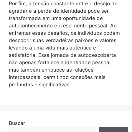
Por fim, a tensão constante entre o desejo de
agradar e a perda de identidade pode ser
transformada em uma oportunidade de
autoconhecimento e crescimento pessoal. Ao
enfrentar esses desafios, os indivíduos podem
descobrir suas verdadeiras paixões e valores,
levando a uma vida mais autêntica e
satisfatória. Essa jornada de autodescoberta
não apenas fortalece a identidade pessoal,
mas também enriquece as relações
interpessoais, permitindo conexões mais
profundas e significativas.
Buscar