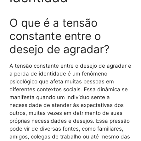
O que é a tensão
constante entre o
desejo de agradar?
A tensão constante entre o desejo de agradar e
a perda de identidade é um fenômeno
psicológico que afeta muitas pessoas em
diferentes contextos sociais. Essa dinâmica se
manifesta quando um indivíduo sente a
necessidade de atender às expectativas dos
outros, muitas vezes em detrimento de suas
próprias necessidades e desejos. Essa pressão
pode vir de diversas fontes, como familiares,
amigos, colegas de trabalho ou até mesmo das