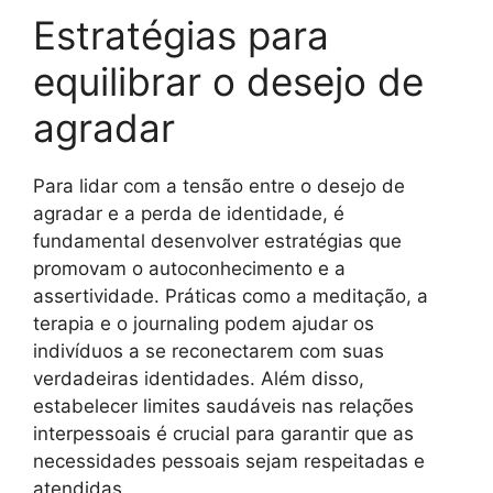
Estratégias para
equilibrar o desejo de
agradar
Para lidar com a tensão entre o desejo de
agradar e a perda de identidade, é
fundamental desenvolver estratégias que
promovam o autoconhecimento e a
assertividade. Práticas como a meditação, a
terapia e o journaling podem ajudar os
indivíduos a se reconectarem com suas
verdadeiras identidades. Além disso,
estabelecer limites saudáveis nas relações
interpessoais é crucial para garantir que as
necessidades pessoais sejam respeitadas e
atendidas.