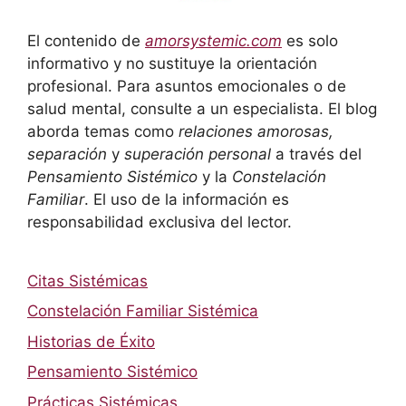
El contenido de
amorsystemic.com
es solo
informativo y no sustituye la orientación
profesional. Para asuntos emocionales o de
salud mental, consulte a un especialista. El blog
aborda temas como
relaciones amorosas,
separación
y
superación personal
a través del
Pensamiento Sistémico
y la
Constelación
Familiar
. El uso de la información es
responsabilidad exclusiva del lector.
Citas Sistémicas
Constelación Familiar Sistémica
Historias de Éxito
Pensamiento Sistémico
Prácticas Sistémicas