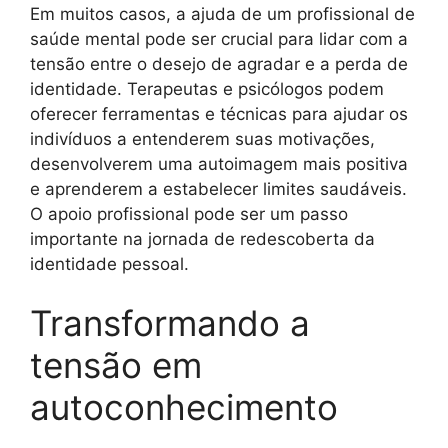
Em muitos casos, a ajuda de um profissional de
saúde mental pode ser crucial para lidar com a
tensão entre o desejo de agradar e a perda de
identidade. Terapeutas e psicólogos podem
oferecer ferramentas e técnicas para ajudar os
indivíduos a entenderem suas motivações,
desenvolverem uma autoimagem mais positiva
e aprenderem a estabelecer limites saudáveis.
O apoio profissional pode ser um passo
importante na jornada de redescoberta da
identidade pessoal.
Transformando a
tensão em
autoconhecimento