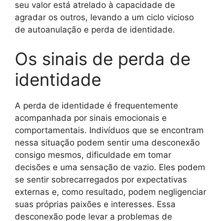
seu valor está atrelado à capacidade de
agradar os outros, levando a um ciclo vicioso
de autoanulação e perda de identidade.
Os sinais de perda de
identidade
A perda de identidade é frequentemente
acompanhada por sinais emocionais e
comportamentais. Indivíduos que se encontram
nessa situação podem sentir uma desconexão
consigo mesmos, dificuldade em tomar
decisões e uma sensação de vazio. Eles podem
se sentir sobrecarregados por expectativas
externas e, como resultado, podem negligenciar
suas próprias paixões e interesses. Essa
desconexão pode levar a problemas de