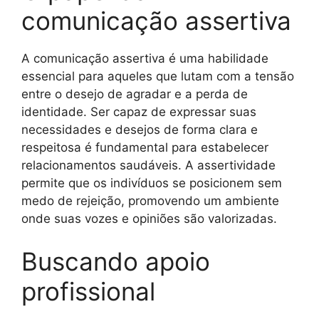
comunicação assertiva
A comunicação assertiva é uma habilidade
essencial para aqueles que lutam com a tensão
entre o desejo de agradar e a perda de
identidade. Ser capaz de expressar suas
necessidades e desejos de forma clara e
respeitosa é fundamental para estabelecer
relacionamentos saudáveis. A assertividade
permite que os indivíduos se posicionem sem
medo de rejeição, promovendo um ambiente
onde suas vozes e opiniões são valorizadas.
Buscando apoio
profissional