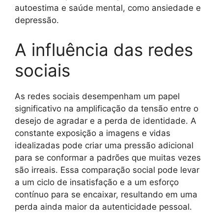
autoestima e saúde mental, como ansiedade e
depressão.
A influência das redes
sociais
As redes sociais desempenham um papel
significativo na amplificação da tensão entre o
desejo de agradar e a perda de identidade. A
constante exposição a imagens e vidas
idealizadas pode criar uma pressão adicional
para se conformar a padrões que muitas vezes
são irreais. Essa comparação social pode levar
a um ciclo de insatisfação e a um esforço
contínuo para se encaixar, resultando em uma
perda ainda maior da autenticidade pessoal.