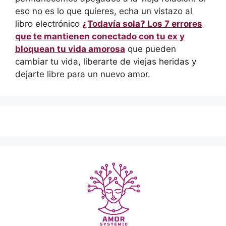
eso no es lo que quieres, echa un vistazo al
libro electrónico
¿Todavía sola? Los 7 errores
que te mantienen conectado con tu ex y
bloquean tu vida amorosa
que pueden
cambiar tu vida, liberarte de viejas heridas y
dejarte libre para un nuevo amor.