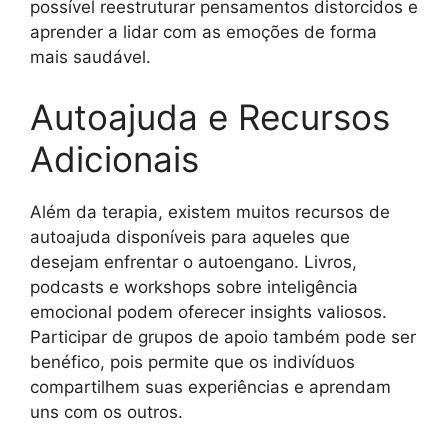
possível reestruturar pensamentos distorcidos e
aprender a lidar com as emoções de forma
mais saudável.
Autoajuda e Recursos
Adicionais
Além da terapia, existem muitos recursos de
autoajuda disponíveis para aqueles que
desejam enfrentar o autoengano. Livros,
podcasts e workshops sobre inteligência
emocional podem oferecer insights valiosos.
Participar de grupos de apoio também pode ser
benéfico, pois permite que os indivíduos
compartilhem suas experiências e aprendam
uns com os outros.