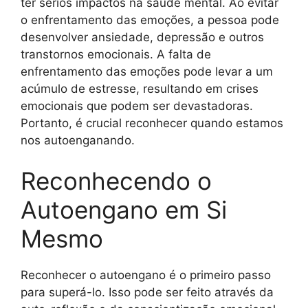
ter sérios impactos na saúde mental. Ao evitar
o enfrentamento das emoções, a pessoa pode
desenvolver ansiedade, depressão e outros
transtornos emocionais. A falta de
enfrentamento das emoções pode levar a um
acúmulo de estresse, resultando em crises
emocionais que podem ser devastadoras.
Portanto, é crucial reconhecer quando estamos
nos autoenganando.
Reconhecendo o
Autoengano em Si
Mesmo
Reconhecer o autoengano é o primeiro passo
para superá-lo. Isso pode ser feito através da