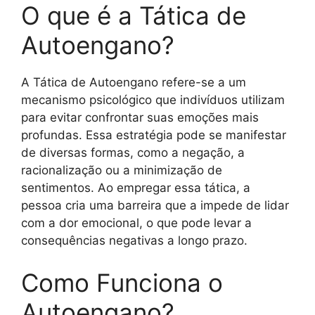
O que é a Tática de
Autoengano?
A Tática de Autoengano refere-se a um
mecanismo psicológico que indivíduos utilizam
para evitar confrontar suas emoções mais
profundas. Essa estratégia pode se manifestar
de diversas formas, como a negação, a
racionalização ou a minimização de
sentimentos. Ao empregar essa tática, a
pessoa cria uma barreira que a impede de lidar
com a dor emocional, o que pode levar a
consequências negativas a longo prazo.
Como Funciona o
Autoengano?