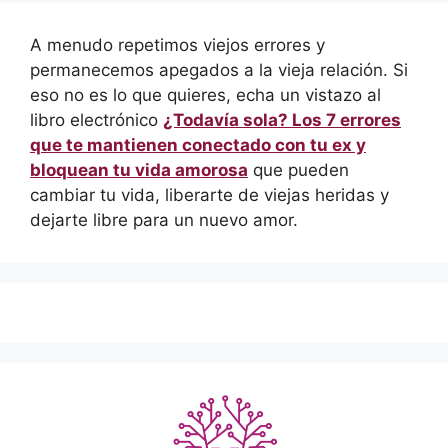
A menudo repetimos viejos errores y
permanecemos apegados a la vieja relación. Si
eso no es lo que quieres, echa un vistazo al
libro electrónico
¿Todavía sola? Los 7 errores
que te mantienen conectado con tu ex y
bloquean tu vida amorosa
que pueden
cambiar tu vida, liberarte de viejas heridas y
dejarte libre para un nuevo amor.