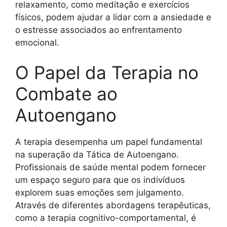
relaxamento, como meditação e exercícios
físicos, podem ajudar a lidar com a ansiedade e
o estresse associados ao enfrentamento
emocional.
O Papel da Terapia no
Combate ao
Autoengano
A terapia desempenha um papel fundamental
na superação da Tática de Autoengano.
Profissionais de saúde mental podem fornecer
um espaço seguro para que os indivíduos
explorem suas emoções sem julgamento.
Através de diferentes abordagens terapêuticas,
como a terapia cognitivo-comportamental, é