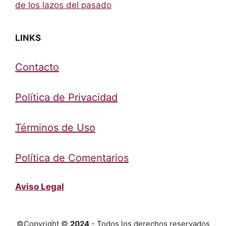
de los lazos del pasado
LINKS
Contacto
Política de Privacidad
Términos de Uso
Política de Comentarios
Aviso Legal
©Copyright ©
2024
- Todos los derechos reservados