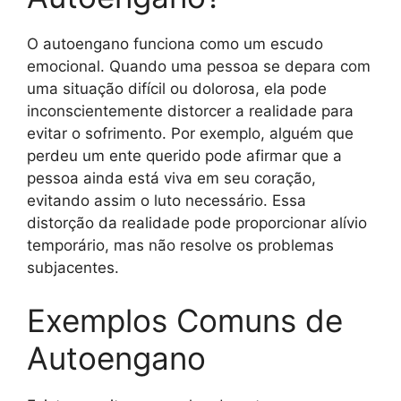
O autoengano funciona como um escudo
emocional. Quando uma pessoa se depara com
uma situação difícil ou dolorosa, ela pode
inconscientemente distorcer a realidade para
evitar o sofrimento. Por exemplo, alguém que
perdeu um ente querido pode afirmar que a
pessoa ainda está viva em seu coração,
evitando assim o luto necessário. Essa
distorção da realidade pode proporcionar alívio
temporário, mas não resolve os problemas
subjacentes.
Exemplos Comuns de
Autoengano