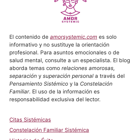
El contenido de
amorsystemic.com
es solo
informativo y no sustituye la orientación
profesional. Para asuntos emocionales o de
salud mental, consulte a un especialista. El blog
aborda temas como
relaciones amorosas,
separación
y
superación personal
a través del
Pensamiento Sistémico
y la
Constelación
Familiar
. El uso de la información es
responsabilidad exclusiva del lector.
Citas Sistémicas
Constelación Familiar Sistémica