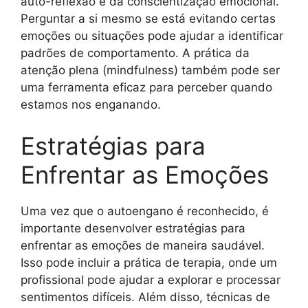
auto-reflexão e da conscientização emocional.
Perguntar a si mesmo se está evitando certas
emoções ou situações pode ajudar a identificar
padrões de comportamento. A prática da
atenção plena (mindfulness) também pode ser
uma ferramenta eficaz para perceber quando
estamos nos enganando.
Estratégias para
Enfrentar as Emoções
Uma vez que o autoengano é reconhecido, é
importante desenvolver estratégias para
enfrentar as emoções de maneira saudável.
Isso pode incluir a prática de terapia, onde um
profissional pode ajudar a explorar e processar
sentimentos difíceis. Além disso, técnicas de