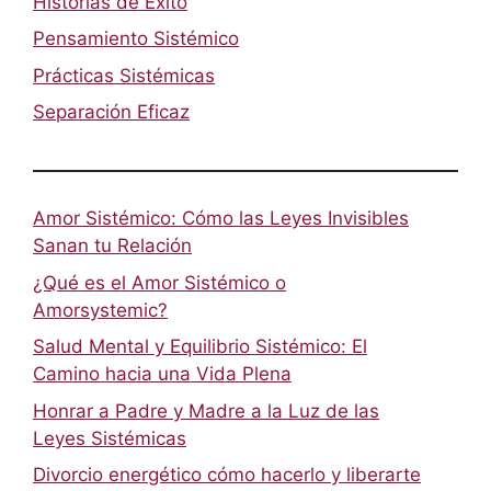
Historias de Éxito
Pensamiento Sistémico
Prácticas Sistémicas
Separación Eficaz
Amor Sistémico: Cómo las Leyes Invisibles
Sanan tu Relación
¿Qué es el Amor Sistémico o
Amorsystemic?
Salud Mental y Equilibrio Sistémico: El
Camino hacia una Vida Plena
Honrar a Padre y Madre a la Luz de las
Leyes Sistémicas
Divorcio energético cómo hacerlo y liberarte