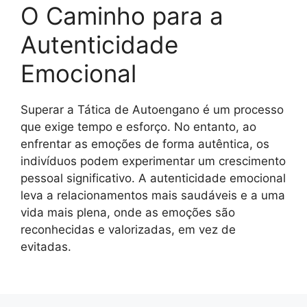
O Caminho para a
Autenticidade
Emocional
Superar a Tática de Autoengano é um processo
que exige tempo e esforço. No entanto, ao
enfrentar as emoções de forma autêntica, os
indivíduos podem experimentar um crescimento
pessoal significativo. A autenticidade emocional
leva a relacionamentos mais saudáveis e a uma
vida mais plena, onde as emoções são
reconhecidas e valorizadas, em vez de
evitadas.