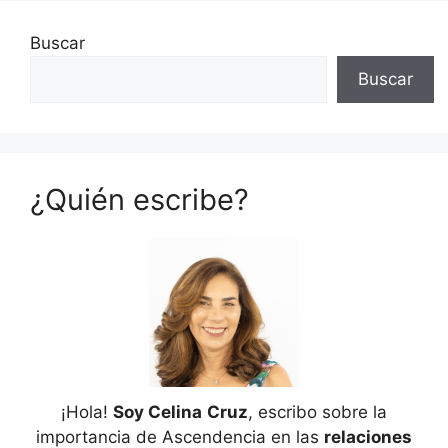
Buscar
Buscar
¿Quién escribe?
¡Hola!
Soy Celina
Cruz
, escribo sobre la
importancia de Ascendencia en las
relaciones