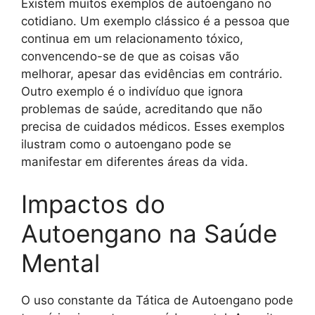
Existem muitos exemplos de autoengano no
cotidiano. Um exemplo clássico é a pessoa que
continua em um relacionamento tóxico,
convencendo-se de que as coisas vão
melhorar, apesar das evidências em contrário.
Outro exemplo é o indivíduo que ignora
problemas de saúde, acreditando que não
precisa de cuidados médicos. Esses exemplos
ilustram como o autoengano pode se
manifestar em diferentes áreas da vida.
Impactos do
Autoengano na Saúde
Mental
O uso constante da Tática de Autoengano pode