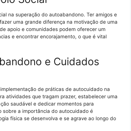
cial na superação do autoabandono. Ter amigos e
 fazer uma grande diferença na motivação de uma
 de apoio e comunidades podem oferecer um
cias e encontrar encorajamento, o que é vital
abandono e Cuidados
implementação de práticas de autocuidado na
 para atividades que tragam prazer, estabelecer uma
tação saudável e dedicar momentos para
o sobre a importância do autocuidado é
ogia física se desenvolva e se agrave ao longo do