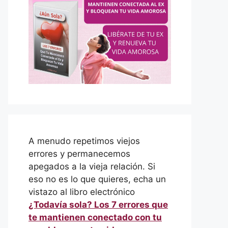
A menudo repetimos viejos
errores y permanecemos
apegados a la vieja relación. Si
eso no es lo que quieres, echa un
vistazo al libro electrónico
¿Todavía sola? Los 7 errores que
te mantienen conectado con tu