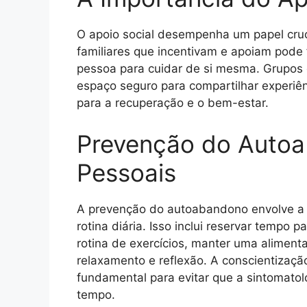
O apoio social desempenha um papel cru
familiares que incentivam e apoiam pode
pessoa para cuidar de si mesma. Grupos
espaço seguro para compartilhar experiên
para a recuperação e o bem-estar.
Prevenção do Auto
Pessoais
A prevenção do autoabandono envolve a 
rotina diária. Isso inclui reservar tempo
rotina de exercícios, manter uma alimen
relaxamento e reflexão. A conscientizaçã
fundamental para evitar que a sintomatol
tempo.