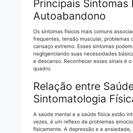
Principais Sintomas 
Autoabandono
Os sintomas físicos mais comuns associ
frequentes, tensão muscular, problemas d
cansaço extremo. Esses sintomas podem 
negligenciando suas necessidades básica
e descanso. Reconhecer esses sinais é o 
quadro.
Relação entre Saúde
Sintomatologia Físic
A saúde mental e a saúde física estão i
vezes, é um reflexo de problemas emocio
fisicamente. A depressão e a ansiedade,