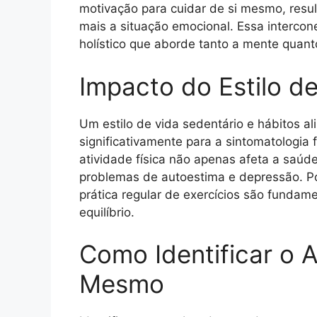
motivação para cuidar de si mesmo, resu
mais a situação emocional. Essa intercon
holístico que aborde tanto a mente quant
Impacto do Estilo 
Um estilo de vida sedentário e hábitos a
significativamente para a sintomatologia 
atividade física não apenas afeta a saúd
problemas de autoestima e depressão. Po
prática regular de exercícios são fundam
equilíbrio.
Como Identificar o
Mesmo