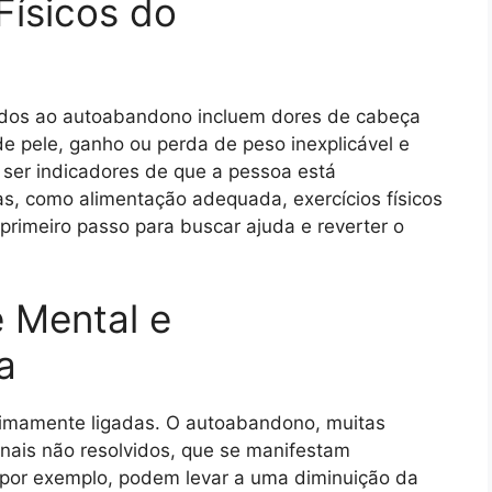
Físicos do
ados ao autoabandono incluem dores de cabeça
e pele, ganho ou perda de peso inexplicável e
ser indicadores de que a pessoa está
s, como alimentação adequada, exercícios físicos
primeiro passo para buscar ajuda e reverter o
 Mental e
a
ntimamente ligadas. O autoabandono, muitas
nais não resolvidos, que se manifestam
 por exemplo, podem levar a uma diminuição da