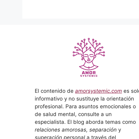
El contenido de
amorsystemic.com
es sol
informativo y no sustituye la orientación
profesional. Para asuntos emocionales o
de salud mental, consulte a un
especialista. El blog aborda temas como
relaciones amorosas, separación
y
superación personal
a través del