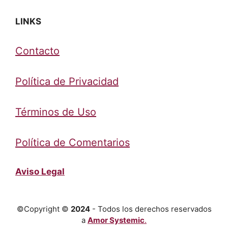
LINKS
Contacto
Política de Privacidad
Términos de Uso
Política de Comentarios
Aviso Legal
©Copyright ©
2024
- Todos los derechos reservados
a
Amor Systemic
.