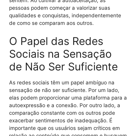
sentem. Ao cultivar a autoaceitação, as
pessoas podem começar a valorizar suas
qualidades e conquistas, independentemente
de como se comparam aos outros.
O Papel das Redes
Sociais na Sensação
de Não Ser Suficiente
As redes sociais têm um papel ambíguo na
sensação de não ser suficiente. Por um lado,
elas podem proporcionar uma plataforma para a
autoexpressão e a conexão. Por outro lado, a
comparação constante com os outros pode
exacerbar sentimentos de inadequação. É
importante que os usuários sejam críticos em
relação ao conteúdo que consomem e busquem