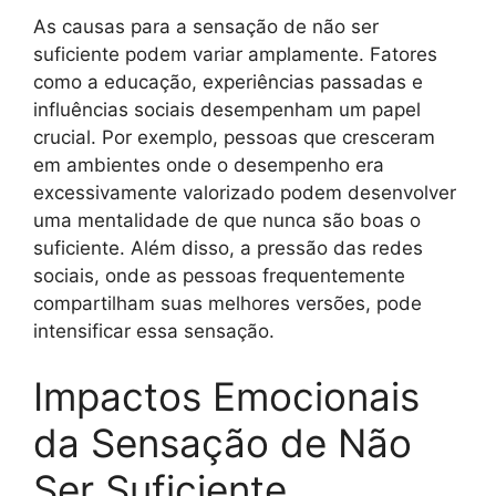
As causas para a sensação de não ser
suficiente podem variar amplamente. Fatores
como a educação, experiências passadas e
influências sociais desempenham um papel
crucial. Por exemplo, pessoas que cresceram
em ambientes onde o desempenho era
excessivamente valorizado podem desenvolver
uma mentalidade de que nunca são boas o
suficiente. Além disso, a pressão das redes
sociais, onde as pessoas frequentemente
compartilham suas melhores versões, pode
intensificar essa sensação.
Impactos Emocionais
da Sensação de Não
Ser Suficiente