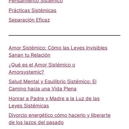
Pensamiento Sistémico
Prácticas Sistémicas
Separación Eficaz
Amor Sistémico: Cómo las Leyes Invisibles
Sanan tu Relación
¿Qué es el Amor Sistémico o
Amorsystemic?
Salud Mental y Equilibrio Sistémico: El
Camino hacia una Vida Plena
Honrar a Padre y Madre a la Luz de las
Leyes Sistémicas
Divorcio energético cómo hacerlo y liberarte
de los lazos del pasado