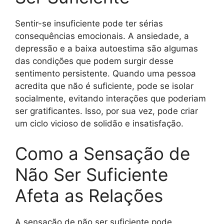
Sentir-se insuficiente pode ter sérias
consequências emocionais. A ansiedade, a
depressão e a baixa autoestima são algumas
das condições que podem surgir desse
sentimento persistente. Quando uma pessoa
acredita que não é suficiente, pode se isolar
socialmente, evitando interações que poderiam
ser gratificantes. Isso, por sua vez, pode criar
um ciclo vicioso de solidão e insatisfação.
Como a Sensação de
Não Ser Suficiente
Afeta as Relações
A sensação de não ser suficiente pode