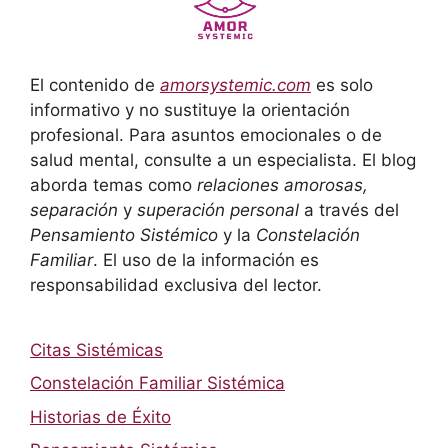
El contenido de
amorsystemic.com
es solo
informativo y no sustituye la orientación
profesional. Para asuntos emocionales o de
salud mental, consulte a un especialista. El blog
aborda temas como
relaciones amorosas,
separación
y
superación personal
a través del
Pensamiento Sistémico
y la
Constelación
Familiar
. El uso de la información es
responsabilidad exclusiva del lector.
Citas Sistémicas
Constelación Familiar Sistémica
Historias de Éxito