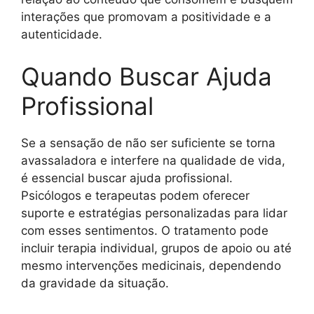
interações que promovam a positividade e a
autenticidade.
Quando Buscar Ajuda
Profissional
Se a sensação de não ser suficiente se torna
avassaladora e interfere na qualidade de vida,
é essencial buscar ajuda profissional.
Psicólogos e terapeutas podem oferecer
suporte e estratégias personalizadas para lidar
com esses sentimentos. O tratamento pode
incluir terapia individual, grupos de apoio ou até
mesmo intervenções medicinais, dependendo
da gravidade da situação.