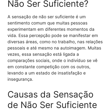
Não Ser Suficiente?
A sensação de não ser suficiente é um
sentimento comum que muitas pessoas
experimentam em diferentes momentos da
vida. Essa percepção pode se manifestar em
diversas áreas, como no trabalho, nas relações
pessoais e até mesmo na autoimagem. Muitas
vezes, essa sensação está ligada a
comparações sociais, onde o indivíduo se vê
em constante competição com os outros,
levando a um estado de insatisfação e
insegurança.
Causas da Sensação
de Não Ser Suficiente