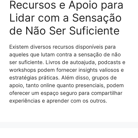
Recursos e Apoio para
Lidar com a Sensação
de Não Ser Suficiente
Existem diversos recursos disponíveis para
aqueles que lutam contra a sensação de não
ser suficiente. Livros de autoajuda, podcasts e
workshops podem fornecer insights valiosos e
estratégias práticas. Além disso, grupos de
apoio, tanto online quanto presenciais, podem
oferecer um espaço seguro para compartilhar
experiências e aprender com os outros.