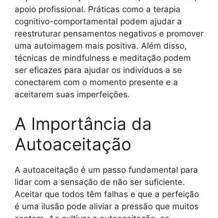
apoio profissional. Práticas como a terapia
cognitivo-comportamental podem ajudar a
reestruturar pensamentos negativos e promover
uma autoimagem mais positiva. Além disso,
técnicas de mindfulness e meditação podem
ser eficazes para ajudar os indivíduos a se
conectarem com o momento presente e a
aceitarem suas imperfeições.
A Importância da
Autoaceitação
A autoaceitação é um passo fundamental para
lidar com a sensação de não ser suficiente.
Aceitar que todos têm falhas e que a perfeição
é uma ilusão pode aliviar a pressão que muitos