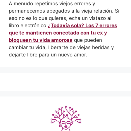
A menudo repetimos viejos errores y
permanecemos apegados a la vieja relación. Si
eso no es lo que quieres, echa un vistazo al
libro electrónico
¿Todavía sola? Los 7 errores
que te mantienen conectado con tu ex y
bloquean tu vida amorosa
que pueden
cambiar tu vida, liberarte de viejas heridas y
dejarte libre para un nuevo amor.