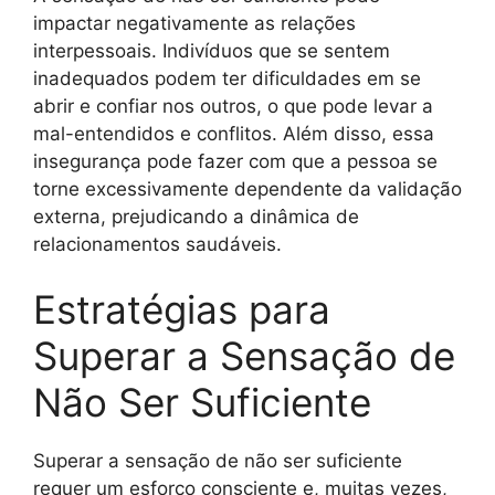
impactar negativamente as relações
interpessoais. Indivíduos que se sentem
inadequados podem ter dificuldades em se
abrir e confiar nos outros, o que pode levar a
mal-entendidos e conflitos. Além disso, essa
insegurança pode fazer com que a pessoa se
torne excessivamente dependente da validação
externa, prejudicando a dinâmica de
relacionamentos saudáveis.
Estratégias para
Superar a Sensação de
Não Ser Suficiente
Superar a sensação de não ser suficiente
requer um esforço consciente e, muitas vezes,