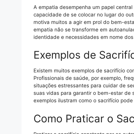
A empatia desempenha um papel central no
capacidade de se colocar no lugar do ou
motiva muitos a agir em prol do bem-esta
empatia não se transforme em autoanulaç
identidade e necessidades em nome dos 
Exemplos de Sacrifí
Existem muitos exemplos de sacrifício co
Profissionais de saúde, por exemplo, fr
situações estressantes para cuidar de s
suas vidas para garantir o bem-estar de s
exemplos ilustram como o sacrifício pode
Como Praticar o Sac