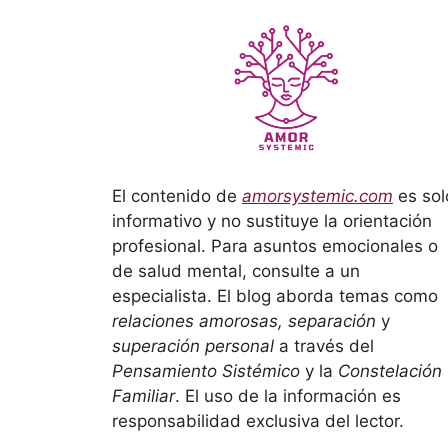
El contenido de
amorsystemic.com
es sol
informativo y no sustituye la orientación
profesional. Para asuntos emocionales o
de salud mental, consulte a un
especialista. El blog aborda temas como
relaciones amorosas, separación
y
superación personal
a través del
Pensamiento Sistémico
y la
Constelación
Familiar
. El uso de la información es
responsabilidad exclusiva del lector.