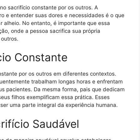
 sacrifício constante por os outros. A
tro e entender suas dores e necessidades é o que
r alheio. No entanto, é importante que essa
ão, onde a pessoa sacrifica sua própria
outros.
cio Constante
nstante por os outros em diferentes contextos.
equentemente trabalham longas horas e enfrentam
eus pacientes. Da mesma forma, pais que dedicam
eus filhos exemplificam essa prática. Esses
 ser uma parte integral da experiência humana.
rifício Saudável