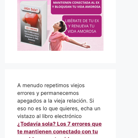
A menudo repetimos viejos
errores y permanecemos
apegados a la vieja relación. Si
eso no es lo que quieres, echa un
vistazo al libro electrónico
¿Todavía sola? Los 7 errores que
te mantienen conectado con tu