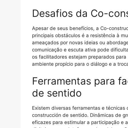
Desafios da Co-cons
Apesar de seus benefícios, a Co-constru
principais obstáculos é a resistência à 
ameaçados por novas ideias ou abordagen
comunicação e escuta ativa pode dificult
os facilitadores estejam preparados para
ambiente propício para o diálogo e a troca
Ferramentas para fac
de sentido
Existem diversas ferramentas e técnicas q
construcción de sentido. Dinâmicas de gr
eficazes para estimular a participação e 