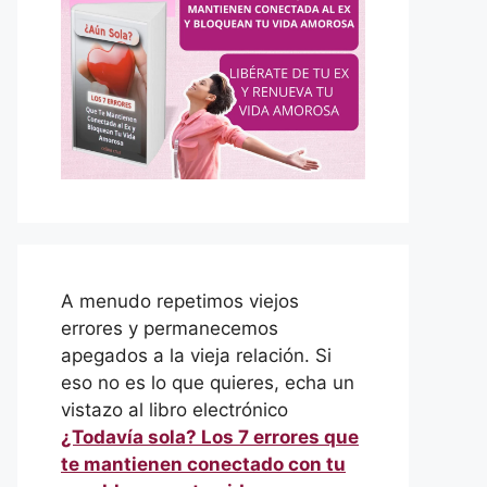
A menudo repetimos viejos
errores y permanecemos
apegados a la vieja relación. Si
eso no es lo que quieres, echa un
vistazo al libro electrónico
¿Todavía sola? Los 7 errores que
te mantienen conectado con tu