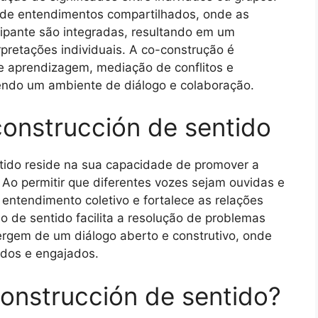
o de entendimentos compartilhados, onde as
cipante são integradas, resultando em um
erpretações individuais. A co-construção é
e aprendizagem, mediação de conflitos e
endo um ambiente de diálogo e colaboração.
onstrucción de sentido
tido reside na sua capacidade de promover a
 Ao permitir que diferentes vozes sejam ouvidas e
entendimento coletivo e fortalece as relações
o de sentido facilita a resolução de problemas
rgem de um diálogo aberto e construtivo, onde
ados e engajados.
onstrucción de sentido?