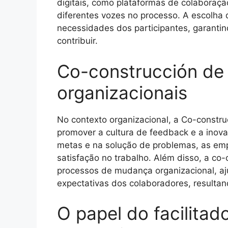
digitais, como plataformas de colaboração
diferentes vozes no processo. A escolha 
necessidades dos participantes, garanti
contribuir.
Co-construcción de
organizacionais
No contexto organizacional, a Co-constru
promover a cultura de feedback e a inova
metas e na solução de problemas, as e
satisfação no trabalho. Além disso, a co
processos de mudança organizacional, aj
expectativas dos colaboradores, resultan
O papel do facilita