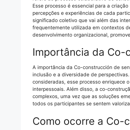
Esse processo é essencial para a criaçã
percepções e experiências de cada parti
significado coletivo que vai além das int
frequentemente utilizada em contextos d
desenvolvimento organizacional, promov
Importância da Co-c
A importância da Co-construcción de sen
inclusão e a diversidade de perspectivas.
consideradas, esse processo enriquece o 
interpessoais. Além disso, a co-construçã
complexos, uma vez que as soluções eme
todos os participantes se sentem valoriz
Como ocorre a Co-c