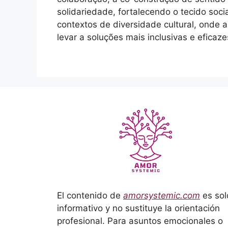
solidariedade, fortalecendo o tecido soc
contextos de diversidade cultural, onde 
levar a soluções mais inclusivas e eficaz
El contenido de
amorsystemic.com
es sol
informativo y no sustituye la orientación
profesional. Para asuntos emocionales o