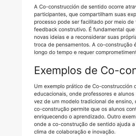
A Co-construcción de sentido ocorre atra
participantes, que compartilham suas ex
processo pode ser facilitado por meio de 
feedback construtivo. É fundamental que 
novas ideias e a reconsiderar suas própr
troca de pensamentos. A co-construção 
longo do tempo e requer comprometimento
Exemplos de Co-con
Um exemplo prático de Co-construcción 
educacionais, onde professores e aluno
vez de um modelo tradicional de ensino, 
co-construção permite que os alunos cont
enriquecendo o aprendizado. Outro exem
onde a co-construção de sentido ajuda a
clima de colaboração e inovação.