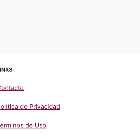
INKS
Contacto
olítica de Privacidad
érminos de Uso