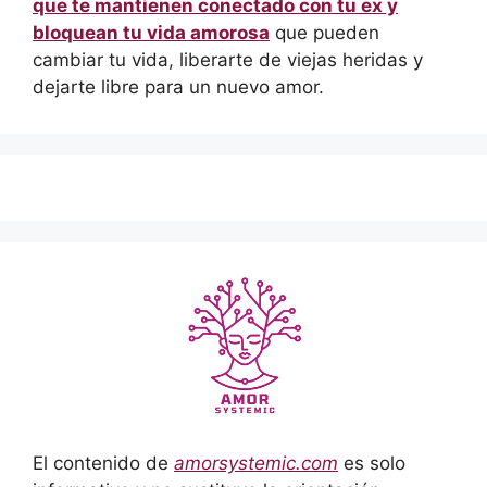
que te mantienen conectado con tu ex y
bloquean tu vida amorosa
que pueden
cambiar tu vida, liberarte de viejas heridas y
dejarte libre para un nuevo amor.
El contenido de
amorsystemic.com
es solo