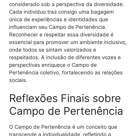
considerado sob a perspectiva da diversidade.
Cada indivíduo traz consigo uma bagagem
única de experiências e identidades que
influenciam seu Campo de Pertenência.
Reconhecer e respeitar essa diversidade é
essencial para promover um ambiente inclusivo,
onde todos se sintam valorizados e
respeitados. A inclusão de diferentes vozes e
perspectivas enriquece o Campo de
Pertenência coletivo, fortalecendo as relações
sociais.
Reflexões Finais sobre
Campo de Pertenência
O Campo de Pertenência é um conceito que
transcende a individualidade, refletindo a