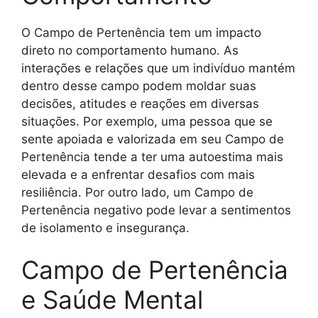
O Campo de Pertenência tem um impacto
direto no comportamento humano. As
interações e relações que um indivíduo mantém
dentro desse campo podem moldar suas
decisões, atitudes e reações em diversas
situações. Por exemplo, uma pessoa que se
sente apoiada e valorizada em seu Campo de
Pertenência tende a ter uma autoestima mais
elevada e a enfrentar desafios com mais
resiliência. Por outro lado, um Campo de
Pertenência negativo pode levar a sentimentos
de isolamento e insegurança.
Campo de Pertenência
e Saúde Mental