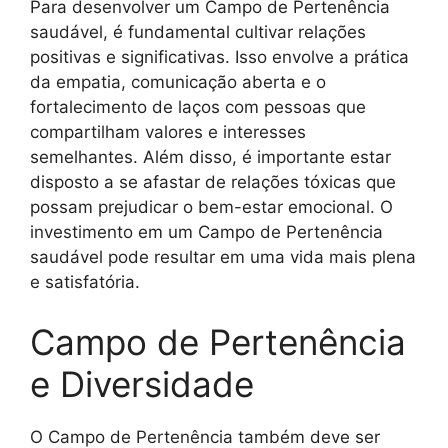
Para desenvolver um Campo de Pertenência
saudável, é fundamental cultivar relações
positivas e significativas. Isso envolve a prática
da empatia, comunicação aberta e o
fortalecimento de laços com pessoas que
compartilham valores e interesses
semelhantes. Além disso, é importante estar
disposto a se afastar de relações tóxicas que
possam prejudicar o bem-estar emocional. O
investimento em um Campo de Pertenência
saudável pode resultar em uma vida mais plena
e satisfatória.
Campo de Pertenência
e Diversidade
O Campo de Pertenência também deve ser