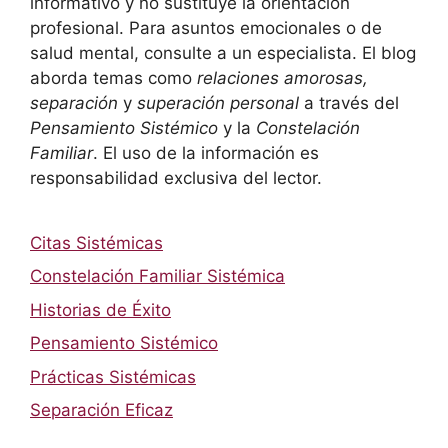
informativo y no sustituye la orientación
profesional. Para asuntos emocionales o de
salud mental, consulte a un especialista. El blog
aborda temas como
relaciones amorosas,
separación
y
superación personal
a través del
Pensamiento Sistémico
y la
Constelación
Familiar
. El uso de la información es
responsabilidad exclusiva del lector.
Citas Sistémicas
Constelación Familiar Sistémica
Historias de Éxito
Pensamiento Sistémico
Prácticas Sistémicas
Separación Eficaz