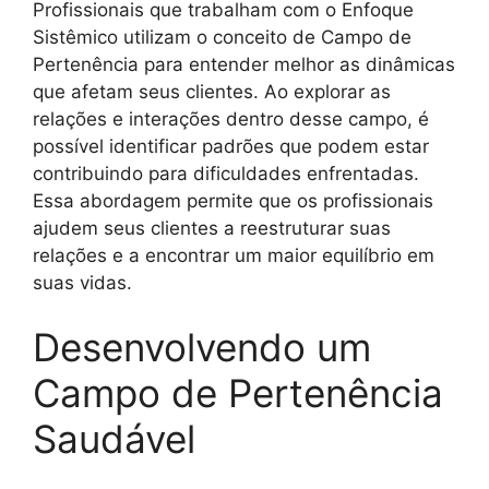
Profissionais que trabalham com o Enfoque
Sistêmico utilizam o conceito de Campo de
Pertenência para entender melhor as dinâmicas
que afetam seus clientes. Ao explorar as
relações e interações dentro desse campo, é
possível identificar padrões que podem estar
contribuindo para dificuldades enfrentadas.
Essa abordagem permite que os profissionais
ajudem seus clientes a reestruturar suas
relações e a encontrar um maior equilíbrio em
suas vidas.
Desenvolvendo um
Campo de Pertenência
Saudável