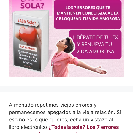
A menudo repetimos viejos errores y
permanecemos apegados a la vieja relación. Si
eso no es lo que quieres, echa un vistazo al
libro electrónico
¿Todavía sola? Los 7 errores