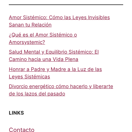
Amor Sistémico: Cómo las Leyes Invisibles
Sanan tu Relación
¿Qué es el Amor Sistémico o
Amorsystemic?
Salud Mental y Equilibrio Sistémico: El
Camino hacia una Vida Plena
Honrar a Padre y Madre a la Luz de las
Leyes Sistémicas
Divorcio energético cómo hacerlo y liberarte
de los lazos del pasado
LINKS
Contacto