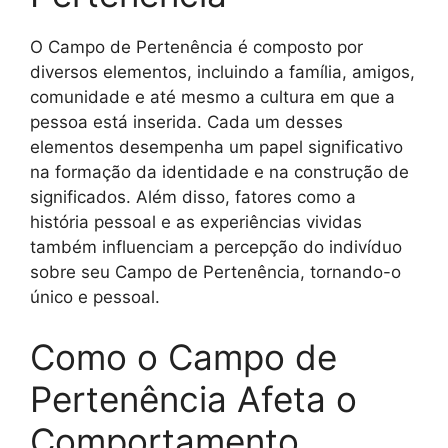
O Campo de Pertenência é composto por
diversos elementos, incluindo a família, amigos,
comunidade e até mesmo a cultura em que a
pessoa está inserida. Cada um desses
elementos desempenha um papel significativo
na formação da identidade e na construção de
significados. Além disso, fatores como a
história pessoal e as experiências vividas
também influenciam a percepção do indivíduo
sobre seu Campo de Pertenência, tornando-o
único e pessoal.
Como o Campo de
Pertenência Afeta o
Comportamento