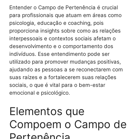
Entender o Campo de Pertenência é crucial
para profissionais que atuam em áreas como
psicologia, educação e coaching, pois
proporciona insights sobre como as relações
interpessoais e contextos sociais afetam o
desenvolvimento e o comportamento dos
indivíduos. Esse entendimento pode ser
utilizado para promover mudanças positivas,
ajudando as pessoas a se reconectarem com
suas raízes e a fortalecerem suas relações
sociais, o que é vital para o bem-estar
emocional e psicológico.
Elementos que
Compoem o Campo de
Pertenência