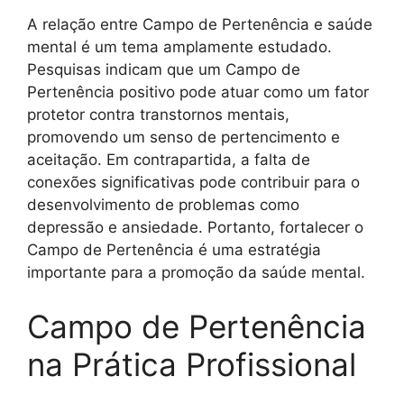
A relação entre Campo de Pertenência e saúde
mental é um tema amplamente estudado.
Pesquisas indicam que um Campo de
Pertenência positivo pode atuar como um fator
protetor contra transtornos mentais,
promovendo um senso de pertencimento e
aceitação. Em contrapartida, a falta de
conexões significativas pode contribuir para o
desenvolvimento de problemas como
depressão e ansiedade. Portanto, fortalecer o
Campo de Pertenência é uma estratégia
importante para a promoção da saúde mental.
Campo de Pertenência
na Prática Profissional