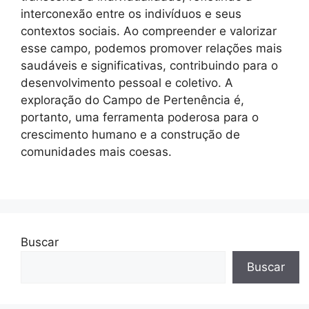
interconexão entre os indivíduos e seus
contextos sociais. Ao compreender e valorizar
esse campo, podemos promover relações mais
saudáveis e significativas, contribuindo para o
desenvolvimento pessoal e coletivo. A
exploração do Campo de Pertenência é,
portanto, uma ferramenta poderosa para o
crescimento humano e a construção de
comunidades mais coesas.
Buscar
Buscar