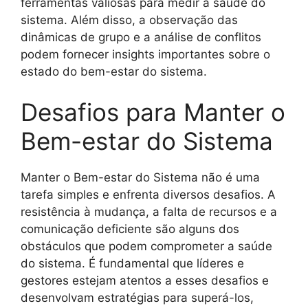
ferramentas valiosas para medir a saúde do
sistema. Além disso, a observação das
dinâmicas de grupo e a análise de conflitos
podem fornecer insights importantes sobre o
estado do bem-estar do sistema.
Desafios para Manter o
Bem-estar do Sistema
Manter o Bem-estar do Sistema não é uma
tarefa simples e enfrenta diversos desafios. A
resistência à mudança, a falta de recursos e a
comunicação deficiente são alguns dos
obstáculos que podem comprometer a saúde
do sistema. É fundamental que líderes e
gestores estejam atentos a esses desafios e
desenvolvam estratégias para superá-los,