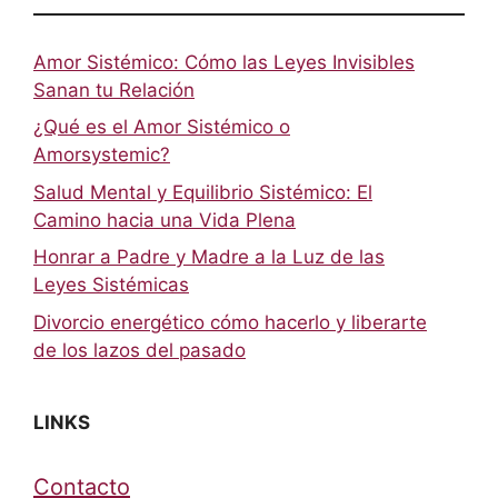
Amor Sistémico: Cómo las Leyes Invisibles
Sanan tu Relación
¿Qué es el Amor Sistémico o
Amorsystemic?
Salud Mental y Equilibrio Sistémico: El
Camino hacia una Vida Plena
Honrar a Padre y Madre a la Luz de las
Leyes Sistémicas
Divorcio energético cómo hacerlo y liberarte
de los lazos del pasado
LINKS
Contacto