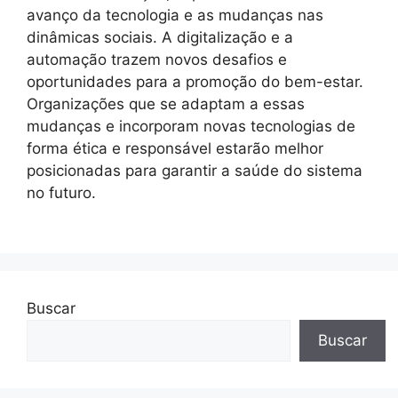
avanço da tecnologia e as mudanças nas
dinâmicas sociais. A digitalização e a
automação trazem novos desafios e
oportunidades para a promoção do bem-estar.
Organizações que se adaptam a essas
mudanças e incorporam novas tecnologias de
forma ética e responsável estarão melhor
posicionadas para garantir a saúde do sistema
no futuro.
Buscar
Buscar