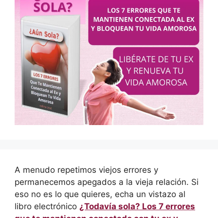
A menudo repetimos viejos errores y
permanecemos apegados a la vieja relación. Si
eso no es lo que quieres, echa un vistazo al
libro electrónico
¿Todavía sola? Los 7 errores