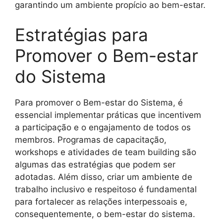
garantindo um ambiente propício ao bem-estar.
Estratégias para
Promover o Bem-estar
do Sistema
Para promover o Bem-estar do Sistema, é
essencial implementar práticas que incentivem
a participação e o engajamento de todos os
membros. Programas de capacitação,
workshops e atividades de team building são
algumas das estratégias que podem ser
adotadas. Além disso, criar um ambiente de
trabalho inclusivo e respeitoso é fundamental
para fortalecer as relações interpessoais e,
consequentemente, o bem-estar do sistema.