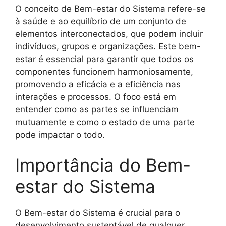
O conceito de Bem-estar do Sistema refere-se
à saúde e ao equilíbrio de um conjunto de
elementos interconectados, que podem incluir
indivíduos, grupos e organizações. Este bem-
estar é essencial para garantir que todos os
componentes funcionem harmoniosamente,
promovendo a eficácia e a eficiência nas
interações e processos. O foco está em
entender como as partes se influenciam
mutuamente e como o estado de uma parte
pode impactar o todo.
Importância do Bem-
estar do Sistema
O Bem-estar do Sistema é crucial para o
desenvolvimento sustentável de qualquer