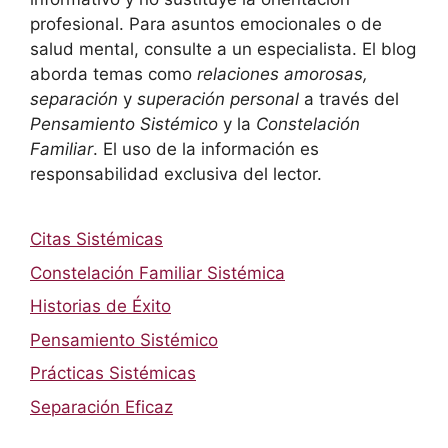
profesional. Para asuntos emocionales o de
salud mental, consulte a un especialista. El blog
aborda temas como
relaciones amorosas,
separación
y
superación personal
a través del
Pensamiento Sistémico
y la
Constelación
Familiar
. El uso de la información es
responsabilidad exclusiva del lector.
Citas Sistémicas
Constelación Familiar Sistémica
Historias de Éxito
Pensamiento Sistémico
Prácticas Sistémicas
Separación Eficaz