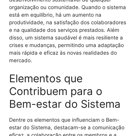
organização ou comunidade. Quando o sistema
está em equilíbrio, há um aumento na
produtividade, na satisfação dos colaboradores
e na qualidade dos serviços prestados. Além
disso, um sistema saudável é mais resiliente a
crises e mudanças, permitindo uma adaptação
mais rápida e eficaz às novas realidades do
mercado.
Elementos que
Contribuem para o
Bem-estar do Sistema
Dentre os elementos que influenciam o Bem-
estar do Sistema, destacam-se a comunicação
eficaz, a colaboração entre os membros e a