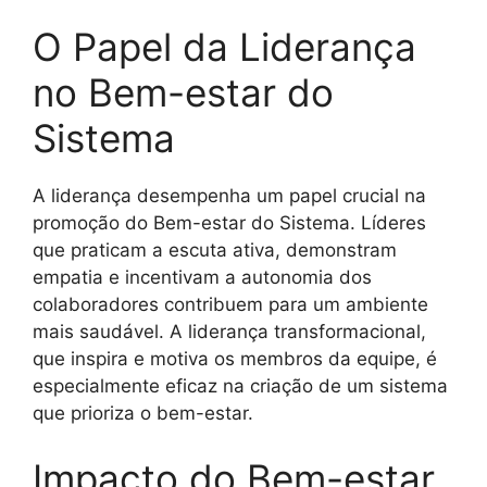
O Papel da Liderança
no Bem-estar do
Sistema
A liderança desempenha um papel crucial na
promoção do Bem-estar do Sistema. Líderes
que praticam a escuta ativa, demonstram
empatia e incentivam a autonomia dos
colaboradores contribuem para um ambiente
mais saudável. A liderança transformacional,
que inspira e motiva os membros da equipe, é
especialmente eficaz na criação de um sistema
que prioriza o bem-estar.
Impacto do Bem-estar