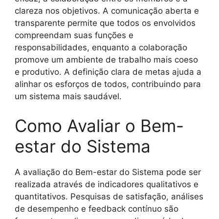
clareza nos objetivos. A comunicação aberta e
transparente permite que todos os envolvidos
compreendam suas funções e
responsabilidades, enquanto a colaboração
promove um ambiente de trabalho mais coeso
e produtivo. A definição clara de metas ajuda a
alinhar os esforços de todos, contribuindo para
um sistema mais saudável.
Como Avaliar o Bem-
estar do Sistema
A avaliação do Bem-estar do Sistema pode ser
realizada através de indicadores qualitativos e
quantitativos. Pesquisas de satisfação, análises
de desempenho e feedback contínuo são