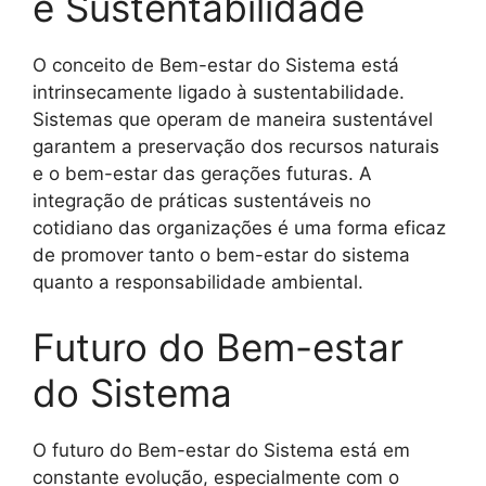
e Sustentabilidade
O conceito de Bem-estar do Sistema está
intrinsecamente ligado à sustentabilidade.
Sistemas que operam de maneira sustentável
garantem a preservação dos recursos naturais
e o bem-estar das gerações futuras. A
integração de práticas sustentáveis no
cotidiano das organizações é uma forma eficaz
de promover tanto o bem-estar do sistema
quanto a responsabilidade ambiental.
Futuro do Bem-estar
do Sistema
O futuro do Bem-estar do Sistema está em
constante evolução, especialmente com o