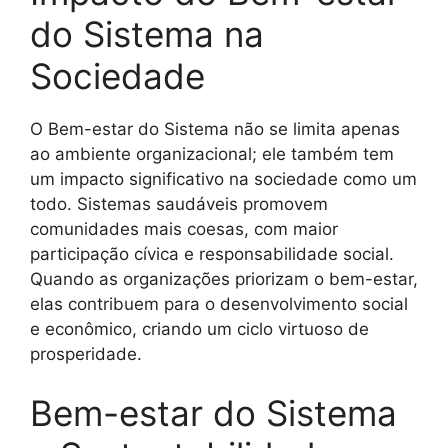
do Sistema na
Sociedade
O Bem-estar do Sistema não se limita apenas
ao ambiente organizacional; ele também tem
um impacto significativo na sociedade como um
todo. Sistemas saudáveis promovem
comunidades mais coesas, com maior
participação cívica e responsabilidade social.
Quando as organizações priorizam o bem-estar,
elas contribuem para o desenvolvimento social
e econômico, criando um ciclo virtuoso de
prosperidade.
Bem-estar do Sistema