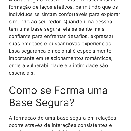
formação de laços afetivos, permitindo que os
indivíduos se sintam confortáveis para explorar
o mundo ao seu redor. Quando uma pessoa
tem uma base segura, ela se sente mais
confiante para enfrentar desafios, expressar
suas emoções e buscar novas experiências.
Essa segurança emocional é especialmente
importante em relacionamentos românticos,
onde a vulnerabilidade e a intimidade são
essenciais.
Como se Forma uma
Base Segura?
A formação de uma base segura em relações
ocorre através de interações consistentes e