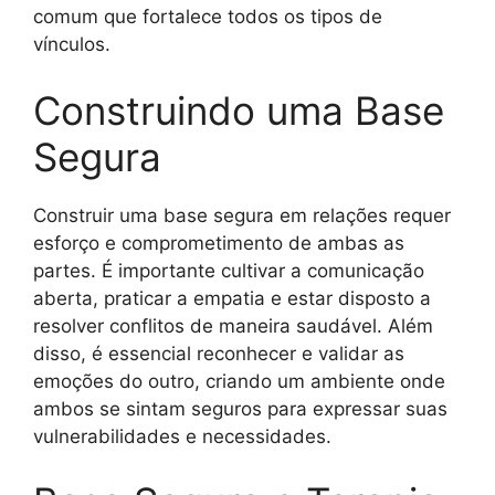
comum que fortalece todos os tipos de
vínculos.
Construindo uma Base
Segura
Construir uma base segura em relações requer
esforço e comprometimento de ambas as
partes. É importante cultivar a comunicação
aberta, praticar a empatia e estar disposto a
resolver conflitos de maneira saudável. Além
disso, é essencial reconhecer e validar as
emoções do outro, criando um ambiente onde
ambos se sintam seguros para expressar suas
vulnerabilidades e necessidades.