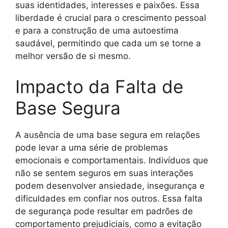
suas identidades, interesses e paixões. Essa
liberdade é crucial para o crescimento pessoal
e para a construção de uma autoestima
saudável, permitindo que cada um se torne a
melhor versão de si mesmo.
Impacto da Falta de
Base Segura
A ausência de uma base segura em relações
pode levar a uma série de problemas
emocionais e comportamentais. Indivíduos que
não se sentem seguros em suas interações
podem desenvolver ansiedade, insegurança e
dificuldades em confiar nos outros. Essa falta
de segurança pode resultar em padrões de
comportamento prejudiciais, como a evitação