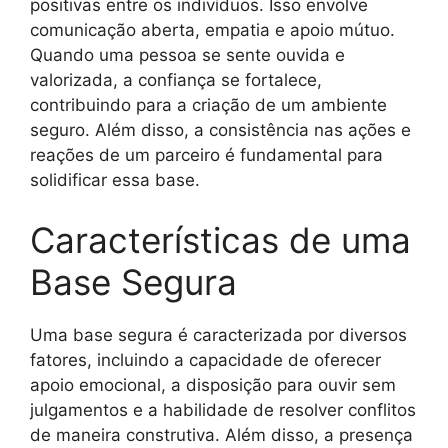
positivas entre os indivíduos. Isso envolve
comunicação aberta, empatia e apoio mútuo.
Quando uma pessoa se sente ouvida e
valorizada, a confiança se fortalece,
contribuindo para a criação de um ambiente
seguro. Além disso, a consistência nas ações e
reações de um parceiro é fundamental para
solidificar essa base.
Características de uma
Base Segura
Uma base segura é caracterizada por diversos
fatores, incluindo a capacidade de oferecer
apoio emocional, a disposição para ouvir sem
julgamentos e a habilidade de resolver conflitos
de maneira construtiva. Além disso, a presença