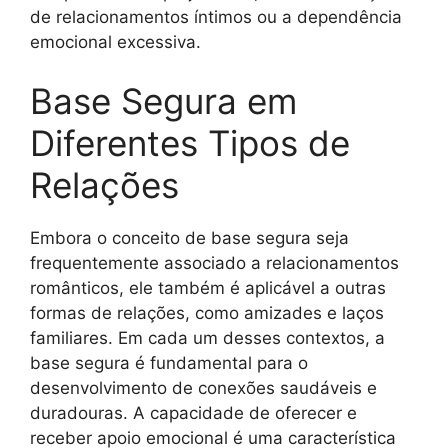
de relacionamentos íntimos ou a dependência
emocional excessiva.
Base Segura em
Diferentes Tipos de
Relações
Embora o conceito de base segura seja
frequentemente associado a relacionamentos
românticos, ele também é aplicável a outras
formas de relações, como amizades e laços
familiares. Em cada um desses contextos, a
base segura é fundamental para o
desenvolvimento de conexões saudáveis e
duradouras. A capacidade de oferecer e
receber apoio emocional é uma característica