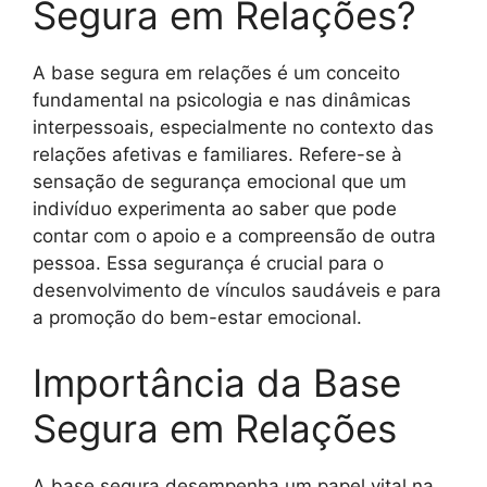
Segura em Relações?
A base segura em relações é um conceito
fundamental na psicologia e nas dinâmicas
interpessoais, especialmente no contexto das
relações afetivas e familiares. Refere-se à
sensação de segurança emocional que um
indivíduo experimenta ao saber que pode
contar com o apoio e a compreensão de outra
pessoa. Essa segurança é crucial para o
desenvolvimento de vínculos saudáveis e para
a promoção do bem-estar emocional.
Importância da Base
Segura em Relações
A base segura desempenha um papel vital na