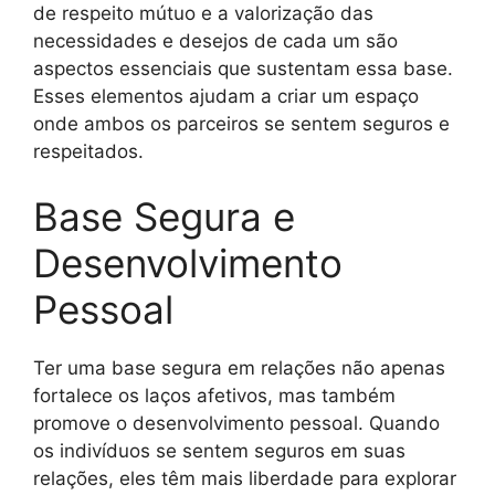
de respeito mútuo e a valorização das
necessidades e desejos de cada um são
aspectos essenciais que sustentam essa base.
Esses elementos ajudam a criar um espaço
onde ambos os parceiros se sentem seguros e
respeitados.
Base Segura e
Desenvolvimento
Pessoal
Ter uma base segura em relações não apenas
fortalece os laços afetivos, mas também
promove o desenvolvimento pessoal. Quando
os indivíduos se sentem seguros em suas
relações, eles têm mais liberdade para explorar