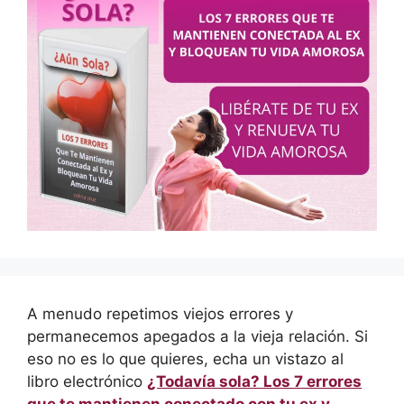
A menudo repetimos viejos errores y
permanecemos apegados a la vieja relación. Si
eso no es lo que quieres, echa un vistazo al
libro electrónico
¿Todavía sola? Los 7 errores