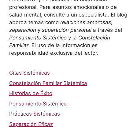
profesional. Para asuntos emocionales o de
salud mental, consulte a un especialista. El blog
aborda temas como
relaciones amorosas,
separación
y
superación personal
a través del
Pensamiento Sistémico
y la
Constelación
Familiar
. El uso de la información es
responsabilidad exclusiva del lector.
Citas Sistémicas
Constelación Familiar Sistémica
Historias de Éxito
Pensamiento Sistémico
Prácticas Sistémicas
Separación Eficaz