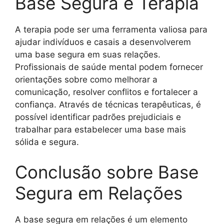
Base Segura e Terapia
A terapia pode ser uma ferramenta valiosa para
ajudar indivíduos e casais a desenvolverem
uma base segura em suas relações.
Profissionais de saúde mental podem fornecer
orientações sobre como melhorar a
comunicação, resolver conflitos e fortalecer a
confiança. Através de técnicas terapêuticas, é
possível identificar padrões prejudiciais e
trabalhar para estabelecer uma base mais
sólida e segura.
Conclusão sobre Base
Segura em Relações
A base segura em relações é um elemento