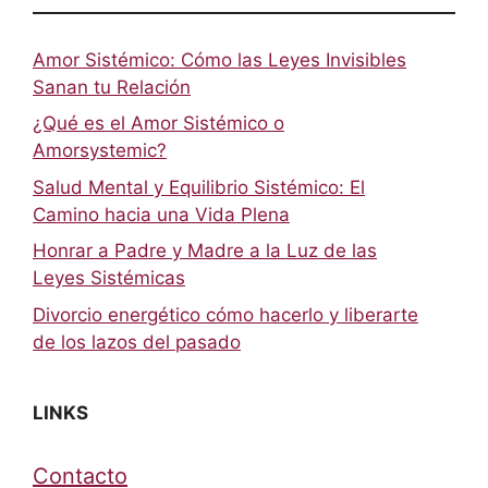
Amor Sistémico: Cómo las Leyes Invisibles
Sanan tu Relación
¿Qué es el Amor Sistémico o
Amorsystemic?
Salud Mental y Equilibrio Sistémico: El
Camino hacia una Vida Plena
Honrar a Padre y Madre a la Luz de las
Leyes Sistémicas
Divorcio energético cómo hacerlo y liberarte
de los lazos del pasado
LINKS
Contacto