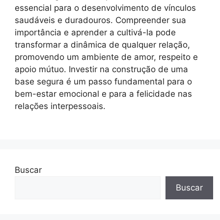
essencial para o desenvolvimento de vínculos
saudáveis e duradouros. Compreender sua
importância e aprender a cultivá-la pode
transformar a dinâmica de qualquer relação,
promovendo um ambiente de amor, respeito e
apoio mútuo. Investir na construção de uma
base segura é um passo fundamental para o
bem-estar emocional e para a felicidade nas
relações interpessoais.
Buscar
Buscar