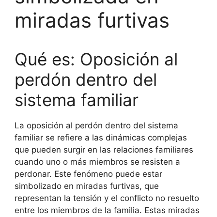
miradas furtivas
Qué es: Oposición al
perdón dentro del
sistema familiar
La oposición al perdón dentro del sistema
familiar se refiere a las dinámicas complejas
que pueden surgir en las relaciones familiares
cuando uno o más miembros se resisten a
perdonar. Este fenómeno puede estar
simbolizado en miradas furtivas, que
representan la tensión y el conflicto no resuelto
entre los miembros de la familia. Estas miradas