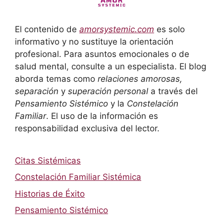
El contenido de
amorsystemic.com
es solo
informativo y no sustituye la orientación
profesional. Para asuntos emocionales o de
salud mental, consulte a un especialista. El blog
aborda temas como
relaciones amorosas,
separación
y
superación personal
a través del
Pensamiento Sistémico
y la
Constelación
Familiar
. El uso de la información es
responsabilidad exclusiva del lector.
Citas Sistémicas
Constelación Familiar Sistémica
Historias de Éxito
Pensamiento Sistémico