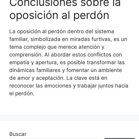
Conclusiones sobre la
oposición al perdón
La oposición al perdón dentro del sistema
familiar, simbolizada en miradas furtivas, es un
tema complejo que merece atención y
comprensión. Al abordar estos conflictos con
empatía y apertura, es posible transformar las
dinámicas familiares y fomentar un ambiente
de amor y aceptación. La clave está en
reconocer las emociones y trabajar juntos hacia
el perdón.
Buscar