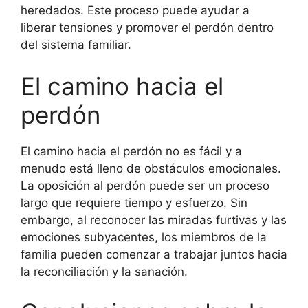
heredados. Este proceso puede ayudar a
liberar tensiones y promover el perdón dentro
del sistema familiar.
El camino hacia el
perdón
El camino hacia el perdón no es fácil y a
menudo está lleno de obstáculos emocionales.
La oposición al perdón puede ser un proceso
largo que requiere tiempo y esfuerzo. Sin
embargo, al reconocer las miradas furtivas y las
emociones subyacentes, los miembros de la
familia pueden comenzar a trabajar juntos hacia
la reconciliación y la sanación.