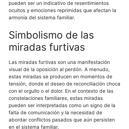
pueden ser un indicativo de resentimientos
ocultos y emociones reprimidas que afectan la
armonía del sistema familiar.
Simbolismo de las
miradas furtivas
Las miradas furtivas son una manifestación
visual de la oposición al perdón. A menudo,
estas miradas se producen en momentos de
tensión, donde el deseo de reconciliación choca
con el orgullo o el dolor. En el contexto de las
constelaciones familiares, estas miradas
pueden ser interpretadas como un signo de la
falta de comunicación y la necesidad de
abordar conflictos pasados que aún persisten
en el sistema familiar.