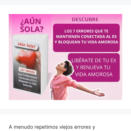
A menudo repetimos viejos errores y