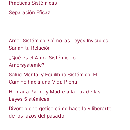
Prácticas Sistémicas
Separación Eficaz
Amor Sistémico: Cómo las Leyes Invisibles
Sanan tu Relación
¿Qué es el Amor Sistémico o
Amorsystemic?
Salud Mental y Equilibrio Sistémico: El
Camino hacia una Vida Plena
Honrar a Padre y Madre a la Luz de las
Leyes Sistémicas
Divorcio energético cómo hacerlo y liberarte
de los lazos del pasado