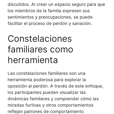
discutidos. Al crear un espacio seguro para que
los miembros de la familia expresen sus
sentimientos y preocupaciones, se puede
facilitar el proceso de perdón y sanación.
Constelaciones
familiares como
herramienta
Las constelaciones familiares son una
herramienta poderosa para explorar la
oposición al perdón. A través de este enfoque,
los participantes pueden visualizar las
dinámicas familiares y comprender cómo las
miradas furtivas y otros comportamientos
reflejan patrones de comportamiento