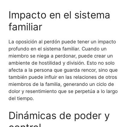
Impacto en el sistema
familiar
La oposición al perdón puede tener un impacto
profundo en el sistema familiar. Cuando un
miembro se niega a perdonar, puede crear un
ambiente de hostilidad y división. Esto no solo
afecta a la persona que guarda rencor, sino que
también puede influir en las relaciones de otros
miembros de la familia, generando un ciclo de
dolor y resentimiento que se perpetúa a lo largo
del tiempo.
Dinámicas de poder y