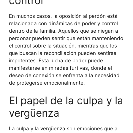
control
En muchos casos, la oposición al perdón está
relacionada con dinámicas de poder y control
dentro de la familia. Aquellos que se niegan a
perdonar pueden sentir que están manteniendo
el control sobre la situación, mientras que los
que buscan la reconciliación pueden sentirse
impotentes. Esta lucha de poder puede
manifestarse en miradas furtivas, donde el
deseo de conexión se enfrenta a la necesidad
de protegerse emocionalmente.
El papel de la culpa y la
vergüenza
La culpa y la vergüenza son emociones que a