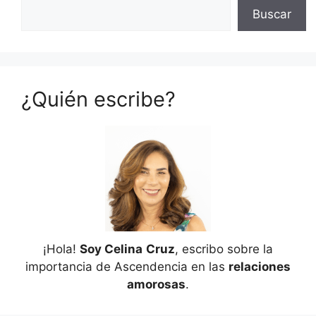
Buscar
¿Quién escribe?
¡Hola!
Soy Celina
Cruz
, escribo sobre la
importancia de Ascendencia en las
relaciones
amorosas
.