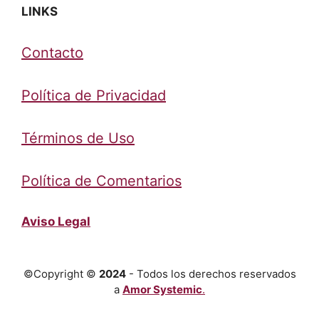
LINKS
Contacto
Política de Privacidad
Términos de Uso
Política de Comentarios
Aviso Legal
©Copyright ©
2024
- Todos los derechos reservados
a
Amor Systemic
.