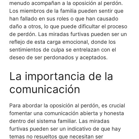
menudo acompañan a la oposición al perdón.
Los miembros de la familia pueden sentir que
han fallado en sus roles o que han causado
daño a otros, lo que puede dificultar el proceso
de perdón. Las miradas furtivas pueden ser un
reflejo de esta carga emocional, donde los
sentimientos de culpa se entrelazan con el
deseo de ser perdonados y aceptados.
La importancia de la
comunicación
Para abordar la oposición al perdón, es crucial
fomentar una comunicación abierta y honesta
dentro del sistema familiar. Las miradas
furtivas pueden ser un indicativo de que hay
temas no resueltos que necesitan ser