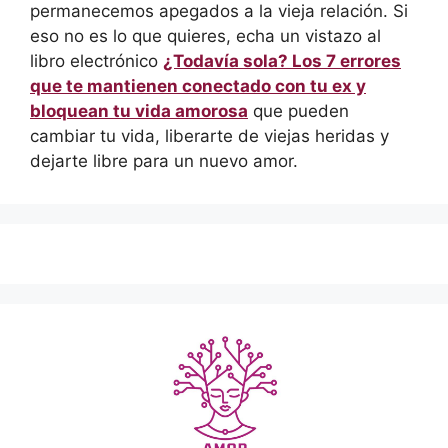
permanecemos apegados a la vieja relación. Si
eso no es lo que quieres, echa un vistazo al
libro electrónico
¿Todavía sola? Los 7 errores
que te mantienen conectado con tu ex y
bloquean tu vida amorosa
que pueden
cambiar tu vida, liberarte de viejas heridas y
dejarte libre para un nuevo amor.