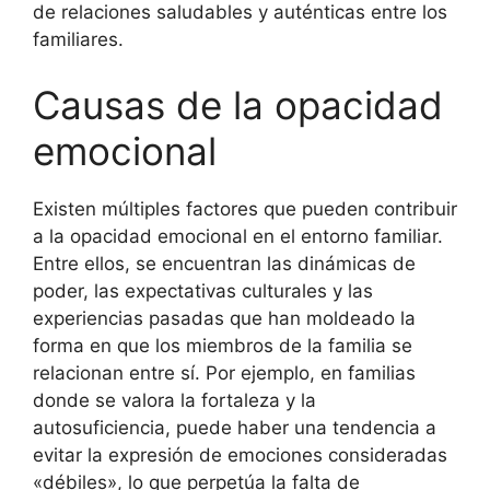
de relaciones saludables y auténticas entre los
familiares.
Causas de la opacidad
emocional
Existen múltiples factores que pueden contribuir
a la opacidad emocional en el entorno familiar.
Entre ellos, se encuentran las dinámicas de
poder, las expectativas culturales y las
experiencias pasadas que han moldeado la
forma en que los miembros de la familia se
relacionan entre sí. Por ejemplo, en familias
donde se valora la fortaleza y la
autosuficiencia, puede haber una tendencia a
evitar la expresión de emociones consideradas
«débiles», lo que perpetúa la falta de