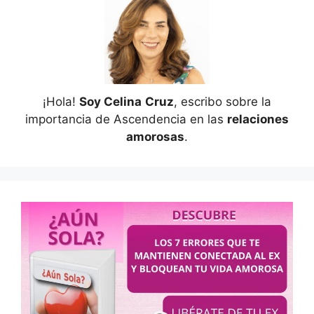
¡Hola!
Soy Celina
Cruz
, escribo sobre la
importancia de Ascendencia en las
relaciones
amorosas
.