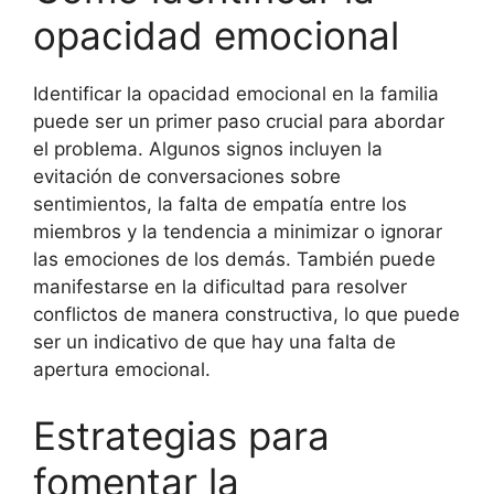
opacidad emocional
Identificar la opacidad emocional en la familia
puede ser un primer paso crucial para abordar
el problema. Algunos signos incluyen la
evitación de conversaciones sobre
sentimientos, la falta de empatía entre los
miembros y la tendencia a minimizar o ignorar
las emociones de los demás. También puede
manifestarse en la dificultad para resolver
conflictos de manera constructiva, lo que puede
ser un indicativo de que hay una falta de
apertura emocional.
Estrategias para
fomentar la