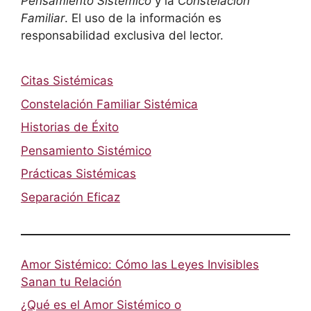
Pensamiento Sistémico
y la
Constelación
Familiar
. El uso de la información es
responsabilidad exclusiva del lector.
Citas Sistémicas
Constelación Familiar Sistémica
Historias de Éxito
Pensamiento Sistémico
Prácticas Sistémicas
Separación Eficaz
Amor Sistémico: Cómo las Leyes Invisibles
Sanan tu Relación
¿Qué es el Amor Sistémico o