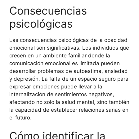
Consecuencias
psicológicas
Las consecuencias psicológicas de la opacidad
emocional son significativas. Los individuos que
crecen en un ambiente familiar donde la
comunicación emocional es limitada pueden
desarrollar problemas de autoestima, ansiedad
y depresión. La falta de un espacio seguro para
expresar emociones puede llevar a la
internalización de sentimientos negativos,
afectando no solo la salud mental, sino también
la capacidad de establecer relaciones sanas en
el futuro.
Cómo identificar la