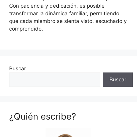
Con paciencia y dedicación, es posible
transformar la dinámica familiar, permitiendo
que cada miembro se sienta visto, escuchado y
comprendido.
Buscar
Buscar
¿Quién escribe?