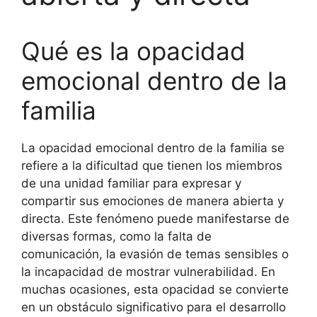
Qué es la opacidad
emocional dentro de la
familia
La opacidad emocional dentro de la familia se
refiere a la dificultad que tienen los miembros
de una unidad familiar para expresar y
compartir sus emociones de manera abierta y
directa. Este fenómeno puede manifestarse de
diversas formas, como la falta de
comunicación, la evasión de temas sensibles o
la incapacidad de mostrar vulnerabilidad. En
muchas ocasiones, esta opacidad se convierte
en un obstáculo significativo para el desarrollo