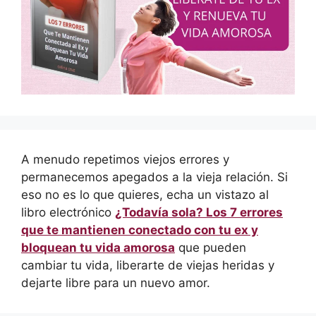
A menudo repetimos viejos errores y
permanecemos apegados a la vieja relación. Si
eso no es lo que quieres, echa un vistazo al
libro electrónico
¿Todavía sola? Los 7 errores
que te mantienen conectado con tu ex y
bloquean tu vida amorosa
que pueden
cambiar tu vida, liberarte de viejas heridas y
dejarte libre para un nuevo amor.