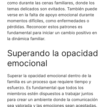
como durante las cenas familiares, donde los
temas delicados son evitados. También puede
verse en la falta de apoyo emocional durante
momentos difíciles, como enfermedades o
pérdidas. Reconocer estos patrones es
fundamental para iniciar un cambio positivo en
la dinámica familiar.
Superando la opacidad
emocional
Superar la opacidad emocional dentro de la
familia es un proceso que requiere tiempo y
esfuerzo. Es fundamental que todos los
miembros estén dispuestos a trabajar juntos
para crear un ambiente donde la comunicación
sea valorada y las emociones sean aceptadas.