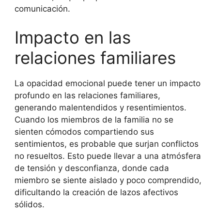
comunicación.
Impacto en las
relaciones familiares
La opacidad emocional puede tener un impacto
profundo en las relaciones familiares,
generando malentendidos y resentimientos.
Cuando los miembros de la familia no se
sienten cómodos compartiendo sus
sentimientos, es probable que surjan conflictos
no resueltos. Esto puede llevar a una atmósfera
de tensión y desconfianza, donde cada
miembro se siente aislado y poco comprendido,
dificultando la creación de lazos afectivos
sólidos.