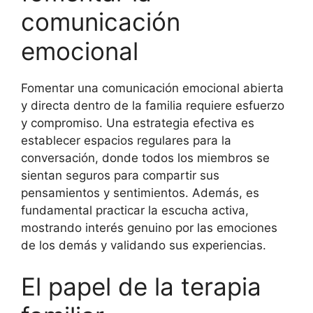
comunicación
emocional
Fomentar una comunicación emocional abierta
y directa dentro de la familia requiere esfuerzo
y compromiso. Una estrategia efectiva es
establecer espacios regulares para la
conversación, donde todos los miembros se
sientan seguros para compartir sus
pensamientos y sentimientos. Además, es
fundamental practicar la escucha activa,
mostrando interés genuino por las emociones
de los demás y validando sus experiencias.
El papel de la terapia