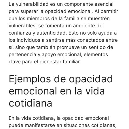
La vulnerabilidad es un componente esencial
para superar la opacidad emocional. Al permitir
que los miembros de la familia se muestren
vulnerables, se fomenta un ambiente de
confianza y autenticidad. Esto no solo ayuda a
los individuos a sentirse más conectados entre
sí, sino que también promueve un sentido de
pertenencia y apoyo emocional, elementos
clave para el bienestar familiar.
Ejemplos de opacidad
emocional en la vida
cotidiana
En la vida cotidiana, la opacidad emocional
puede manifestarse en situaciones cotidianas,