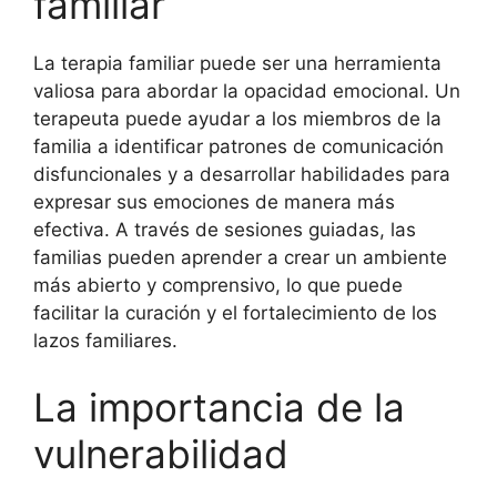
familiar
La terapia familiar puede ser una herramienta
valiosa para abordar la opacidad emocional. Un
terapeuta puede ayudar a los miembros de la
familia a identificar patrones de comunicación
disfuncionales y a desarrollar habilidades para
expresar sus emociones de manera más
efectiva. A través de sesiones guiadas, las
familias pueden aprender a crear un ambiente
más abierto y comprensivo, lo que puede
facilitar la curación y el fortalecimiento de los
lazos familiares.
La importancia de la
vulnerabilidad