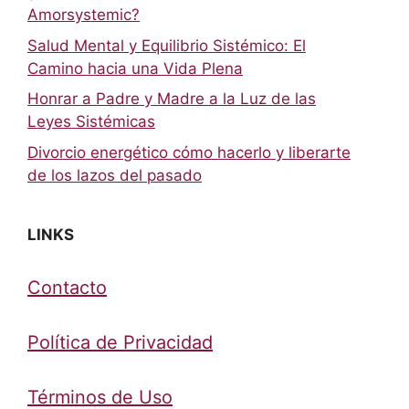
Amorsystemic?
Salud Mental y Equilibrio Sistémico: El
Camino hacia una Vida Plena
Honrar a Padre y Madre a la Luz de las
Leyes Sistémicas
Divorcio energético cómo hacerlo y liberarte
de los lazos del pasado
LINKS
Contacto
Política de Privacidad
Términos de Uso