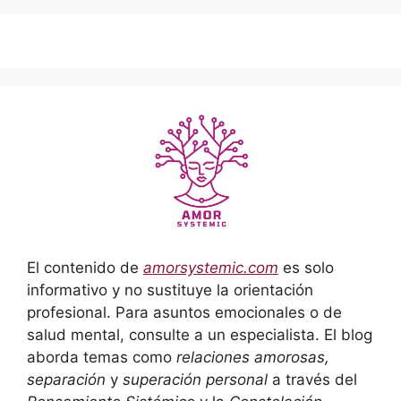
El contenido de
amorsystemic.com
es solo
informativo y no sustituye la orientación
profesional. Para asuntos emocionales o de
salud mental, consulte a un especialista. El blog
aborda temas como
relaciones amorosas,
separación
y
superación personal
a través del