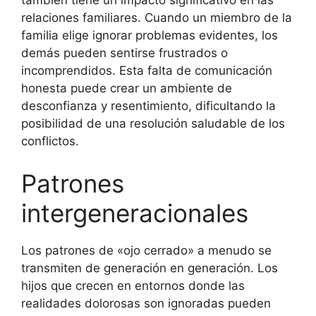
también tiene un impacto significativo en las
relaciones familiares. Cuando un miembro de la
familia elige ignorar problemas evidentes, los
demás pueden sentirse frustrados o
incomprendidos. Esta falta de comunicación
honesta puede crear un ambiente de
desconfianza y resentimiento, dificultando la
posibilidad de una resolución saludable de los
conflictos.
Patrones
intergeneracionales
Los patrones de «ojo cerrado» a menudo se
transmiten de generación en generación. Los
hijos que crecen en entornos donde las
realidades dolorosas son ignoradas pueden