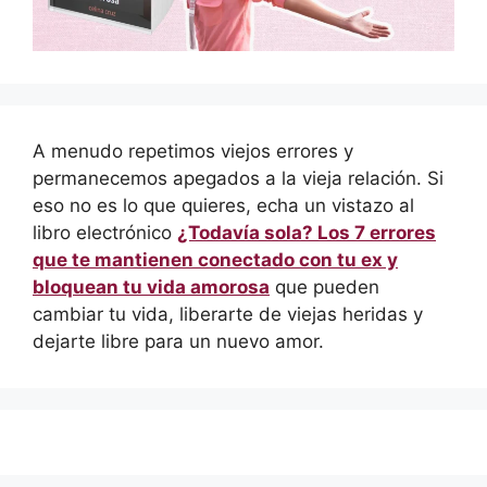
A menudo repetimos viejos errores y
permanecemos apegados a la vieja relación. Si
eso no es lo que quieres, echa un vistazo al
libro electrónico
¿Todavía sola? Los 7 errores
que te mantienen conectado con tu ex y
bloquean tu vida amorosa
que pueden
cambiar tu vida, liberarte de viejas heridas y
dejarte libre para un nuevo amor.