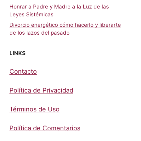
Honrar a Padre y Madre a la Luz de las
Leyes Sistémicas
Divorcio energético cómo hacerlo y liberarte
de los lazos del pasado
LINKS
Contacto
Política de Privacidad
Términos de Uso
Política de Comentarios