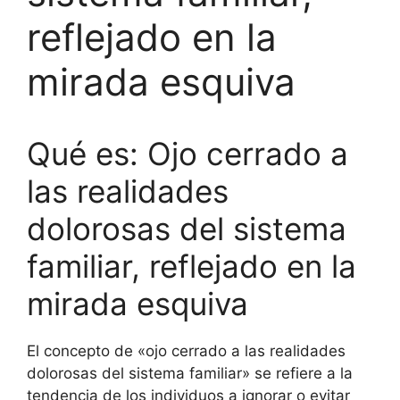
reflejado en la
mirada esquiva
Qué es: Ojo cerrado a
las realidades
dolorosas del sistema
familiar, reflejado en la
mirada esquiva
El concepto de «ojo cerrado a las realidades
dolorosas del sistema familiar» se refiere a la
tendencia de los individuos a ignorar o evitar