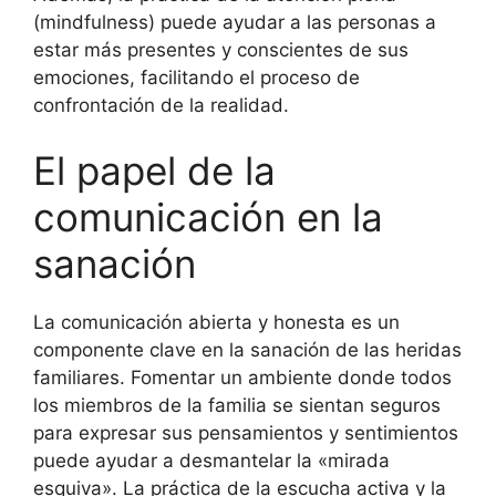
(mindfulness) puede ayudar a las personas a
estar más presentes y conscientes de sus
emociones, facilitando el proceso de
confrontación de la realidad.
El papel de la
comunicación en la
sanación
La comunicación abierta y honesta es un
componente clave en la sanación de las heridas
familiares. Fomentar un ambiente donde todos
los miembros de la familia se sientan seguros
para expresar sus pensamientos y sentimientos
puede ayudar a desmantelar la «mirada
esquiva». La práctica de la escucha activa y la