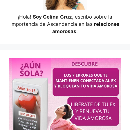
¡Hola!
Soy Celina
Cruz
, escribo sobre la
importancia de Ascendencia en las
relaciones
amorosas
.