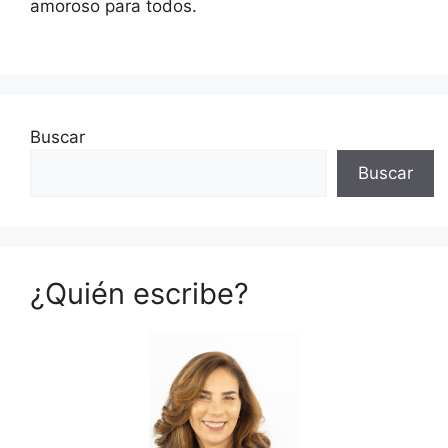
amoroso para todos.
Buscar
Buscar
¿Quién escribe?