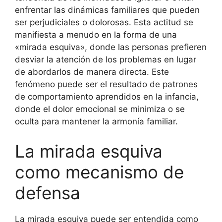
enfrentar las dinámicas familiares que pueden
ser perjudiciales o dolorosas. Esta actitud se
manifiesta a menudo en la forma de una
«mirada esquiva», donde las personas prefieren
desviar la atención de los problemas en lugar
de abordarlos de manera directa. Este
fenómeno puede ser el resultado de patrones
de comportamiento aprendidos en la infancia,
donde el dolor emocional se minimiza o se
oculta para mantener la armonía familiar.
La mirada esquiva
como mecanismo de
defensa
La mirada esquiva puede ser entendida como