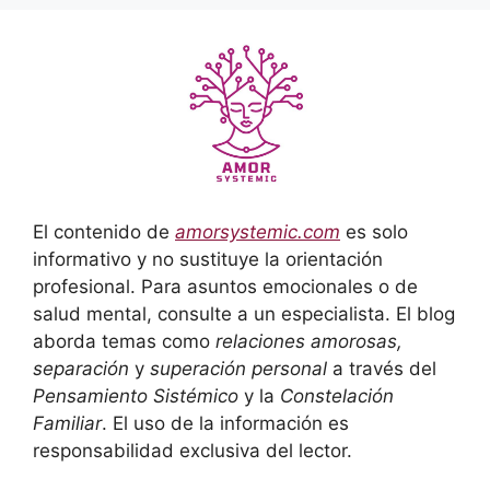
El contenido de
amorsystemic.com
es solo
informativo y no sustituye la orientación
profesional. Para asuntos emocionales o de
salud mental, consulte a un especialista. El blog
aborda temas como
relaciones amorosas,
separación
y
superación personal
a través del
Pensamiento Sistémico
y la
Constelación
Familiar
. El uso de la información es
responsabilidad exclusiva del lector.