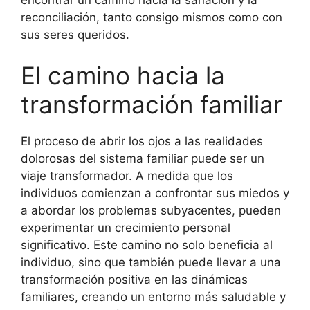
reconciliación, tanto consigo mismos como con
sus seres queridos.
El camino hacia la
transformación familiar
El proceso de abrir los ojos a las realidades
dolorosas del sistema familiar puede ser un
viaje transformador. A medida que los
individuos comienzan a confrontar sus miedos y
a abordar los problemas subyacentes, pueden
experimentar un crecimiento personal
significativo. Este camino no solo beneficia al
individuo, sino que también puede llevar a una
transformación positiva en las dinámicas
familiares, creando un entorno más saludable y