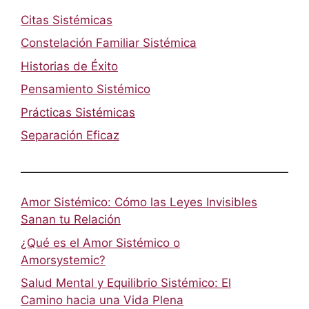
Citas Sistémicas
Constelación Familiar Sistémica
Historias de Éxito
Pensamiento Sistémico
Prácticas Sistémicas
Separación Eficaz
Amor Sistémico: Cómo las Leyes Invisibles
Sanan tu Relación
¿Qué es el Amor Sistémico o
Amorsystemic?
Salud Mental y Equilibrio Sistémico: El
Camino hacia una Vida Plena