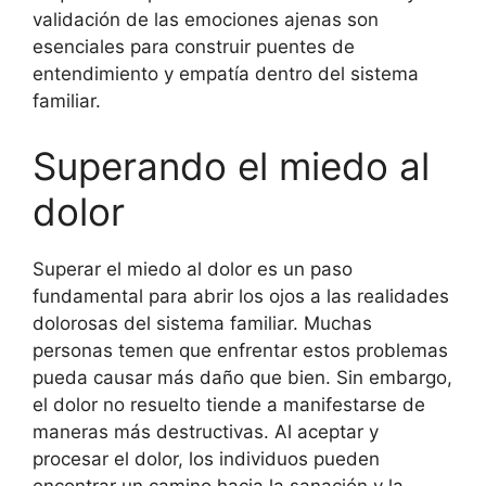
validación de las emociones ajenas son
esenciales para construir puentes de
entendimiento y empatía dentro del sistema
familiar.
Superando el miedo al
dolor
Superar el miedo al dolor es un paso
fundamental para abrir los ojos a las realidades
dolorosas del sistema familiar. Muchas
personas temen que enfrentar estos problemas
pueda causar más daño que bien. Sin embargo,
el dolor no resuelto tiende a manifestarse de
maneras más destructivas. Al aceptar y
procesar el dolor, los individuos pueden
encontrar un camino hacia la sanación y la