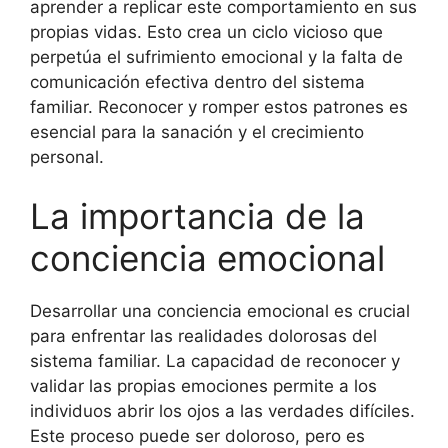
aprender a replicar este comportamiento en sus
propias vidas. Esto crea un ciclo vicioso que
perpetúa el sufrimiento emocional y la falta de
comunicación efectiva dentro del sistema
familiar. Reconocer y romper estos patrones es
esencial para la sanación y el crecimiento
personal.
La importancia de la
conciencia emocional
Desarrollar una conciencia emocional es crucial
para enfrentar las realidades dolorosas del
sistema familiar. La capacidad de reconocer y
validar las propias emociones permite a los
individuos abrir los ojos a las verdades difíciles.
Este proceso puede ser doloroso, pero es