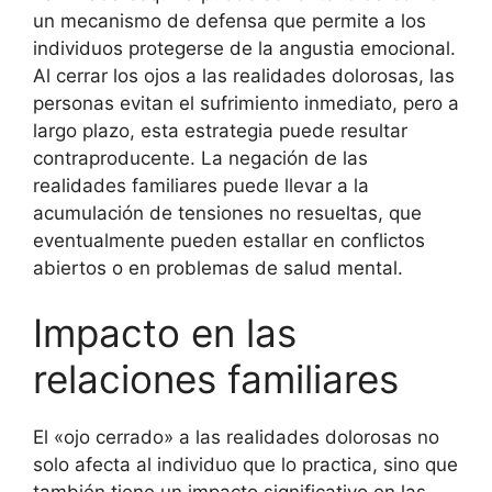
un mecanismo de defensa que permite a los
individuos protegerse de la angustia emocional.
Al cerrar los ojos a las realidades dolorosas, las
personas evitan el sufrimiento inmediato, pero a
largo plazo, esta estrategia puede resultar
contraproducente. La negación de las
realidades familiares puede llevar a la
acumulación de tensiones no resueltas, que
eventualmente pueden estallar en conflictos
abiertos o en problemas de salud mental.
Impacto en las
relaciones familiares
El «ojo cerrado» a las realidades dolorosas no
solo afecta al individuo que lo practica, sino que