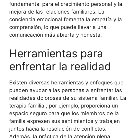
fundamental para el crecimiento personal y la
mejora de las relaciones familiares. La
conciencia emocional fomenta la empatía y la
comprensión, lo que puede llevar a una
comunicación más abierta y honesta.
Herramientas para
enfrentar la realidad
Existen diversas herramientas y enfoques que
pueden ayudar a las personas a enfrentar las
realidades dolorosas de su sistema familiar. La
terapia familiar, por ejemplo, proporciona un
espacio seguro para que los miembros de la
familia expresen sus sentimientos y trabajen
juntos hacia la resolución de conflictos.
Además, la práctica de la atención plena