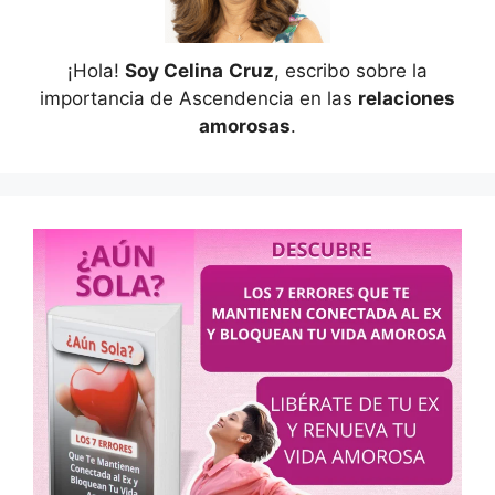
¡Hola!
Soy Celina
Cruz
, escribo sobre la
importancia de Ascendencia en las
relaciones
amorosas
.