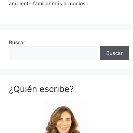
ambiente familiar más armonioso.
Buscar
Buscar
¿Quién escribe?