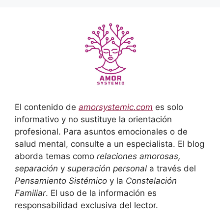
El contenido de
amorsystemic.com
es solo
informativo y no sustituye la orientación
profesional. Para asuntos emocionales o de
salud mental, consulte a un especialista. El blog
aborda temas como
relaciones amorosas,
separación
y
superación personal
a través del
Pensamiento Sistémico
y la
Constelación
Familiar
. El uso de la información es
responsabilidad exclusiva del lector.