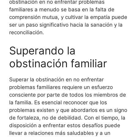
obstinación en no enfrentar problemas
familiares a menudo se basa en la falta de
comprensión mutua, y cultivar la empatía puede
ser un paso significativo hacia la sanación y la
reconciliación.
Superando la
obstinación familiar
Superar la obstinación en no enfrentar
problemas familiares requiere un esfuerzo
consciente por parte de todos los miembros de
la familia. Es esencial reconocer que los
problemas existen y que abordarlos es un signo
de fortaleza, no de debilidad. Con el tiempo, la
disposición a enfrentar estos desafíos puede
llevar a relaciones más saludables y a un