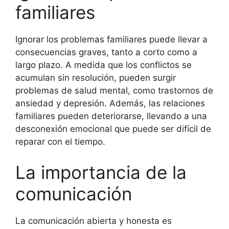
familiares
Ignorar los problemas familiares puede llevar a
consecuencias graves, tanto a corto como a
largo plazo. A medida que los conflictos se
acumulan sin resolución, pueden surgir
problemas de salud mental, como trastornos de
ansiedad y depresión. Además, las relaciones
familiares pueden deteriorarse, llevando a una
desconexión emocional que puede ser difícil de
reparar con el tiempo.
La importancia de la
comunicación
La comunicación abierta y honesta es