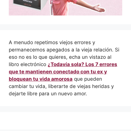
A menudo repetimos viejos errores y
permanecemos apegados a la vieja relación. Si
eso no es lo que quieres, echa un vistazo al
libro electrónico
¿Todavía sola? Los 7 errores
que te mantienen conectado con tu ex y
bloquean tu vida amorosa
que pueden
cambiar tu vida, liberarte de viejas heridas y
dejarte libre para un nuevo amor.