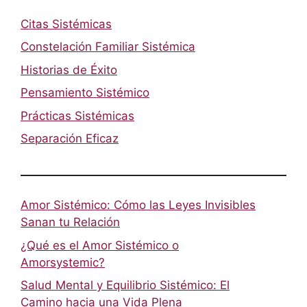
Citas Sistémicas
Constelación Familiar Sistémica
Historias de Éxito
Pensamiento Sistémico
Prácticas Sistémicas
Separación Eficaz
Amor Sistémico: Cómo las Leyes Invisibles
Sanan tu Relación
¿Qué es el Amor Sistémico o
Amorsystemic?
Salud Mental y Equilibrio Sistémico: El
Camino hacia una Vida Plena