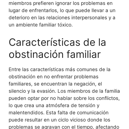
miembros prefieren ignorar los problemas en
lugar de enfrentarlos, lo que puede llevar a un
deterioro en las relaciones interpersonales y a
un ambiente familiar tóxico.
Características de la
obstinación familiar
Entre las características más comunes de la
obstinación en no enfrentar problemas
familiares, se encuentran la negación, el
silencio y la evasión. Los miembros de la familia
pueden optar por no hablar sobre los conflictos,
lo que crea una atmósfera de tensión y
malentendidos. Esta falta de comunicación
puede resultar en un ciclo vicioso donde los
problemas se agravan con el tiempo, afectando