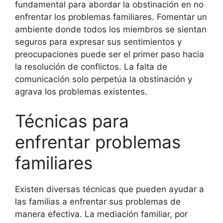
fundamental para abordar la obstinación en no
enfrentar los problemas familiares. Fomentar un
ambiente donde todos los miembros se sientan
seguros para expresar sus sentimientos y
preocupaciones puede ser el primer paso hacia
la resolución de conflictos. La falta de
comunicación solo perpetúa la obstinación y
agrava los problemas existentes.
Técnicas para
enfrentar problemas
familiares
Existen diversas técnicas que pueden ayudar a
las familias a enfrentar sus problemas de
manera efectiva. La mediación familiar, por