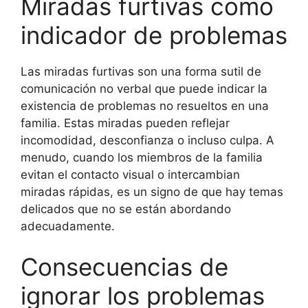
Miradas furtivas como
indicador de problemas
Las miradas furtivas son una forma sutil de
comunicación no verbal que puede indicar la
existencia de problemas no resueltos en una
familia. Estas miradas pueden reflejar
incomodidad, desconfianza o incluso culpa. A
menudo, cuando los miembros de la familia
evitan el contacto visual o intercambian
miradas rápidas, es un signo de que hay temas
delicados que no se están abordando
adecuadamente.
Consecuencias de
ignorar los problemas