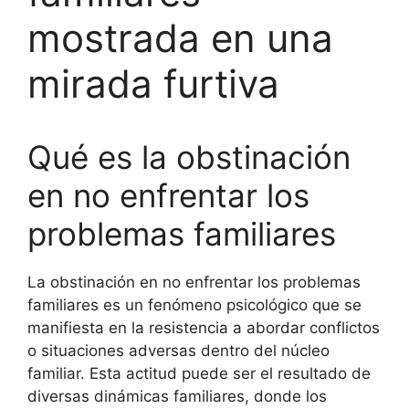
mostrada en una
mirada furtiva
Qué es la obstinación
en no enfrentar los
problemas familiares
La obstinación en no enfrentar los problemas
familiares es un fenómeno psicológico que se
manifiesta en la resistencia a abordar conflictos
o situaciones adversas dentro del núcleo
familiar. Esta actitud puede ser el resultado de
diversas dinámicas familiares, donde los