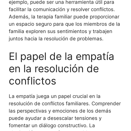
ejemplo, puede ser una herramienta útil para
facilitar la comunicación y resolver conflictos.
Además, la terapia familiar puede proporcionar
un espacio seguro para que los miembros de la
familia exploren sus sentimientos y trabajen
juntos hacia la resolución de problemas.
El papel de la empatía
en la resolución de
conflictos
La empatía juega un papel crucial en la
resolución de conflictos familiares. Comprender
las perspectivas y emociones de los demás
puede ayudar a desescalar tensiones y
fomentar un diálogo constructivo. La