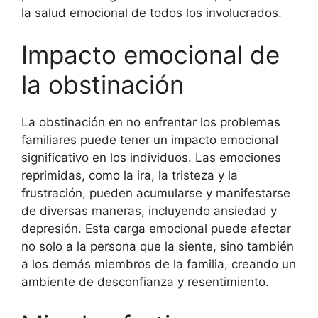
la salud emocional de todos los involucrados.
Impacto emocional de
la obstinación
La obstinación en no enfrentar los problemas
familiares puede tener un impacto emocional
significativo en los individuos. Las emociones
reprimidas, como la ira, la tristeza y la
frustración, pueden acumularse y manifestarse
de diversas maneras, incluyendo ansiedad y
depresión. Esta carga emocional puede afectar
no solo a la persona que la siente, sino también
a los demás miembros de la familia, creando un
ambiente de desconfianza y resentimiento.