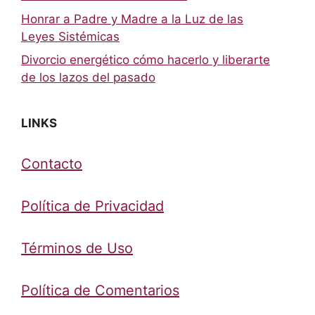
Honrar a Padre y Madre a la Luz de las
Leyes Sistémicas
Divorcio energético cómo hacerlo y liberarte
de los lazos del pasado
LINKS
Contacto
Política de Privacidad
Términos de Uso
Política de Comentarios