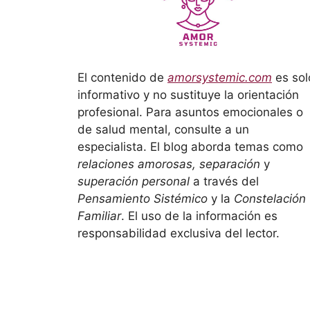
El contenido de
amorsystemic.com
es sol
informativo y no sustituye la orientación
profesional. Para asuntos emocionales o
de salud mental, consulte a un
especialista. El blog aborda temas como
relaciones amorosas, separación
y
superación personal
a través del
Pensamiento Sistémico
y la
Constelación
Familiar
. El uso de la información es
responsabilidad exclusiva del lector.