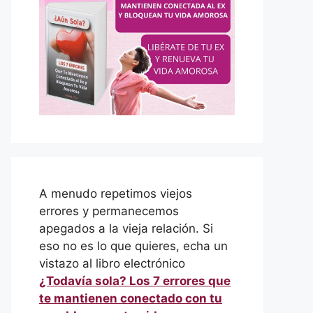
A menudo repetimos viejos
errores y permanecemos
apegados a la vieja relación. Si
eso no es lo que quieres, echa un
vistazo al libro electrónico
¿Todavía sola? Los 7 errores que
te mantienen conectado con tu