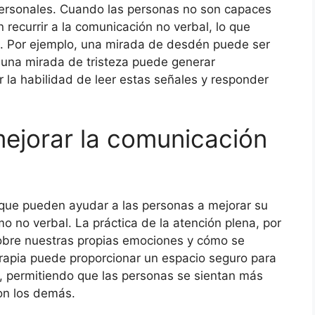
erpersonales. Cuando las personas no son capaces
recurrir a la comunicación no verbal, lo que
s. Por ejemplo, una mirada de desdén puede ser
 una mirada de tristeza puede generar
r la habilidad de leer estas señales y responder
ejorar la comunicación
 que pueden ayudar a las personas a mejorar su
 no verbal. La práctica de la atención plena, por
obre nuestras propias emociones y cómo se
erapia puede proporcionar un espacio seguro para
l, permitiendo que las personas se sientan más
on los demás.