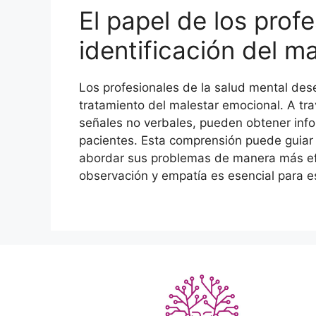
El papel de los profe
identificación del m
Los profesionales de la salud mental dese
tratamiento del malestar emocional. A tra
señales no verbales, pueden obtener info
pacientes. Esta comprensión puede guiar 
abordar sus problemas de manera más efe
observación y empatía es esencial para e