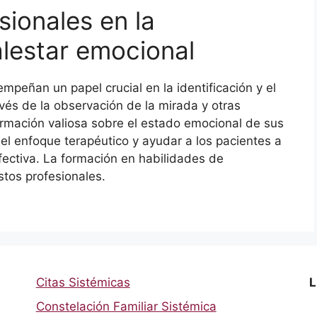
sionales en la
alestar emocional
mpeñan un papel crucial en la identificación y el
vés de la observación de la mirada y otras
rmación valiosa sobre el estado emocional de sus
el enfoque terapéutico y ayudar a los pacientes a
ctiva. La formación en habilidades de
stos profesionales.
Citas Sistémicas
L
Constelación Familiar Sistémica