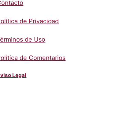
Contacto
olítica de Privacidad
érminos de Uso
olítica de Comentarios
viso Legal