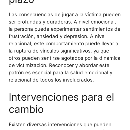
Las consecuencias de jugar a la víctima pueden
ser profundas y duraderas. A nivel emocional,
la persona puede experimentar sentimientos de
frustración, ansiedad y depresión. A nivel
relacional, este comportamiento puede llevar a
la ruptura de vínculos significativos, ya que
otros pueden sentirse agotados por la dinámica
de victimización. Reconocer y abordar este
patrón es esencial para la salud emocional y
relacional de todos los involucrados.
Intervenciones para el
cambio
Existen diversas intervenciones que pueden