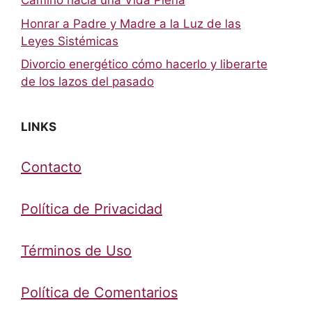
Camino hacia una Vida Plena
Honrar a Padre y Madre a la Luz de las
Leyes Sistémicas
Divorcio energético cómo hacerlo y liberarte
de los lazos del pasado
LINKS
Contacto
Política de Privacidad
Términos de Uso
Política de Comentarios