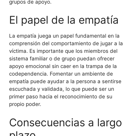
grupos de apoyo.
El papel de la empatía
La empatía juega un papel fundamental en la
comprensión del comportamiento de jugar a la
víctima. Es importante que los miembros del
sistema familiar o de grupo puedan ofrecer
apoyo emocional sin caer en la trampa de la
codependencia. Fomentar un ambiente de
empatía puede ayudar a la persona a sentirse
escuchada y validada, lo que puede ser un
primer paso hacia el reconocimiento de su
propio poder.
Consecuencias a largo
plazo