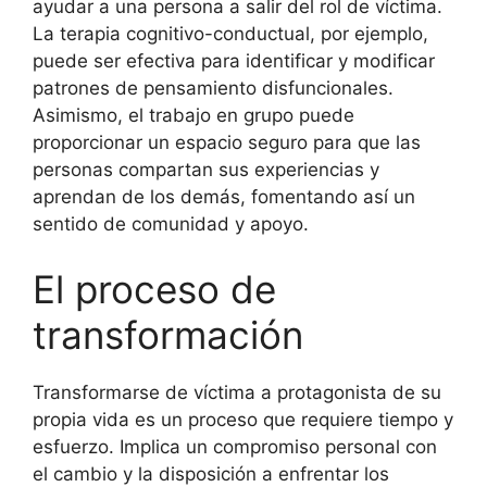
ayudar a una persona a salir del rol de víctima.
La terapia cognitivo-conductual, por ejemplo,
puede ser efectiva para identificar y modificar
patrones de pensamiento disfuncionales.
Asimismo, el trabajo en grupo puede
proporcionar un espacio seguro para que las
personas compartan sus experiencias y
aprendan de los demás, fomentando así un
sentido de comunidad y apoyo.
El proceso de
transformación
Transformarse de víctima a protagonista de su
propia vida es un proceso que requiere tiempo y
esfuerzo. Implica un compromiso personal con
el cambio y la disposición a enfrentar los