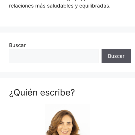
relaciones más saludables y equilibradas.
Buscar
Buscar
¿Quién escribe?