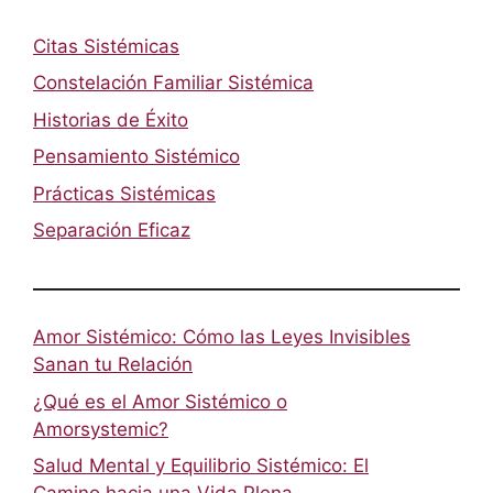
Citas Sistémicas
Constelación Familiar Sistémica
Historias de Éxito
Pensamiento Sistémico
Prácticas Sistémicas
Separación Eficaz
Amor Sistémico: Cómo las Leyes Invisibles
Sanan tu Relación
¿Qué es el Amor Sistémico o
Amorsystemic?
Salud Mental y Equilibrio Sistémico: El