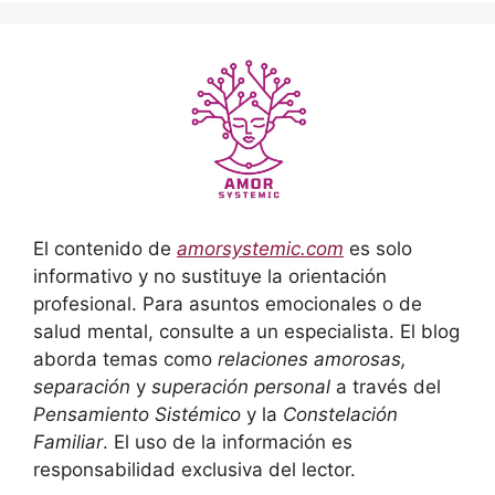
El contenido de
amorsystemic.com
es solo
informativo y no sustituye la orientación
profesional. Para asuntos emocionales o de
salud mental, consulte a un especialista. El blog
aborda temas como
relaciones amorosas,
separación
y
superación personal
a través del
Pensamiento Sistémico
y la
Constelación
Familiar
. El uso de la información es
responsabilidad exclusiva del lector.