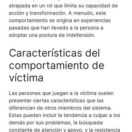
atrapada en un rol que limita su capacidad de
acción y transformación. A menudo, este
comportamiento se origina en experiencias
pasadas que han llevado a la persona a
adoptar una postura de indefensión.
Características del
comportamiento de
víctima
Las personas que juegan a la víctima suelen
presentar ciertas características que las
diferencian de otros miembros del sistema.
Estas pueden incluir la tendencia a culpar a los
demás por sus problemas, la búsqueda
constante de atención y apoyo, y la resistencia