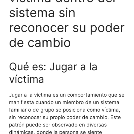
sistema sin
reconocer su poder
de cambio
Qué es: Jugar a la
víctima
Jugar a la víctima es un comportamiento que se
manifiesta cuando un miembro de un sistema
familiar o de grupo se posiciona como víctima,
sin reconocer su propio poder de cambio. Este
patrón puede ser observado en diversas
dinámicas, donde la persona se siente