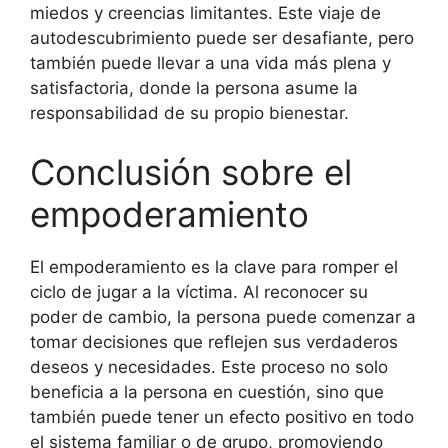
miedos y creencias limitantes. Este viaje de
autodescubrimiento puede ser desafiante, pero
también puede llevar a una vida más plena y
satisfactoria, donde la persona asume la
responsabilidad de su propio bienestar.
Conclusión sobre el
empoderamiento
El empoderamiento es la clave para romper el
ciclo de jugar a la víctima. Al reconocer su
poder de cambio, la persona puede comenzar a
tomar decisiones que reflejen sus verdaderos
deseos y necesidades. Este proceso no solo
beneficia a la persona en cuestión, sino que
también puede tener un efecto positivo en todo
el sistema familiar o de grupo, promoviendo