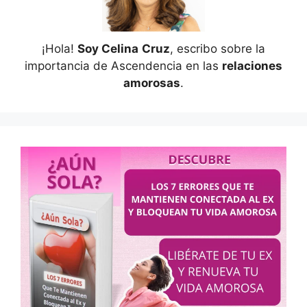
¡Hola!
Soy Celina
Cruz
, escribo sobre la
importancia de Ascendencia en las
relaciones
amorosas
.