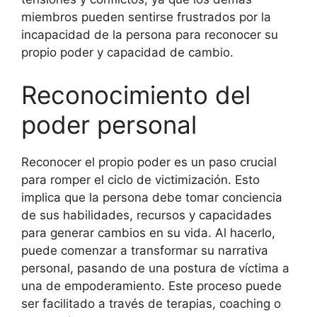
miembros pueden sentirse frustrados por la
incapacidad de la persona para reconocer su
propio poder y capacidad de cambio.
Reconocimiento del
poder personal
Reconocer el propio poder es un paso crucial
para romper el ciclo de victimización. Esto
implica que la persona debe tomar conciencia
de sus habilidades, recursos y capacidades
para generar cambios en su vida. Al hacerlo,
puede comenzar a transformar su narrativa
personal, pasando de una postura de víctima a
una de empoderamiento. Este proceso puede
ser facilitado a través de terapias, coaching o