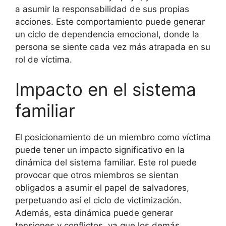
a asumir la responsabilidad de sus propias
acciones. Este comportamiento puede generar
un ciclo de dependencia emocional, donde la
persona se siente cada vez más atrapada en su
rol de víctima.
Impacto en el sistema
familiar
El posicionamiento de un miembro como víctima
puede tener un impacto significativo en la
dinámica del sistema familiar. Este rol puede
provocar que otros miembros se sientan
obligados a asumir el papel de salvadores,
perpetuando así el ciclo de victimización.
Además, esta dinámica puede generar
tensiones y conflictos, ya que los demás