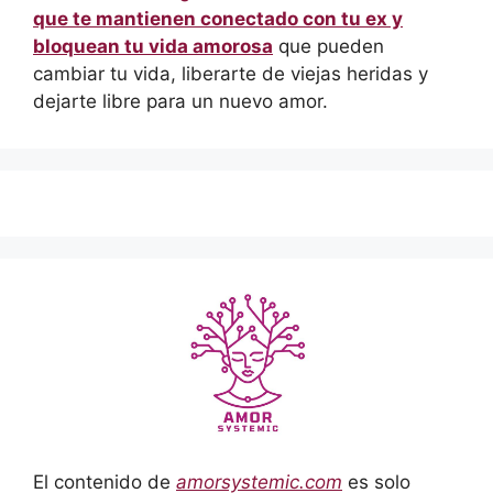
que te mantienen conectado con tu ex y
bloquean tu vida amorosa
que pueden
cambiar tu vida, liberarte de viejas heridas y
dejarte libre para un nuevo amor.
El contenido de
amorsystemic.com
es solo