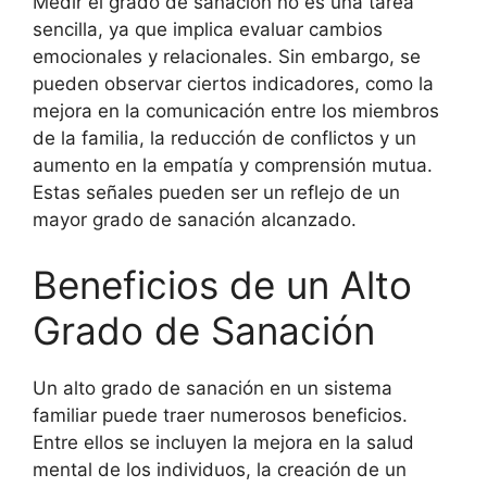
Medir el grado de sanación no es una tarea
sencilla, ya que implica evaluar cambios
emocionales y relacionales. Sin embargo, se
pueden observar ciertos indicadores, como la
mejora en la comunicación entre los miembros
de la familia, la reducción de conflictos y un
aumento en la empatía y comprensión mutua.
Estas señales pueden ser un reflejo de un
mayor grado de sanación alcanzado.
Beneficios de un Alto
Grado de Sanación
Un alto grado de sanación en un sistema
familiar puede traer numerosos beneficios.
Entre ellos se incluyen la mejora en la salud
mental de los individuos, la creación de un