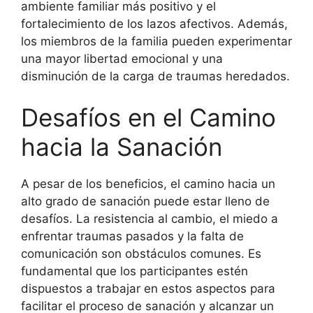
ambiente familiar más positivo y el
fortalecimiento de los lazos afectivos. Además,
los miembros de la familia pueden experimentar
una mayor libertad emocional y una
disminución de la carga de traumas heredados.
Desafíos en el Camino
hacia la Sanación
A pesar de los beneficios, el camino hacia un
alto grado de sanación puede estar lleno de
desafíos. La resistencia al cambio, el miedo a
enfrentar traumas pasados y la falta de
comunicación son obstáculos comunes. Es
fundamental que los participantes estén
dispuestos a trabajar en estos aspectos para
facilitar el proceso de sanación y alcanzar un