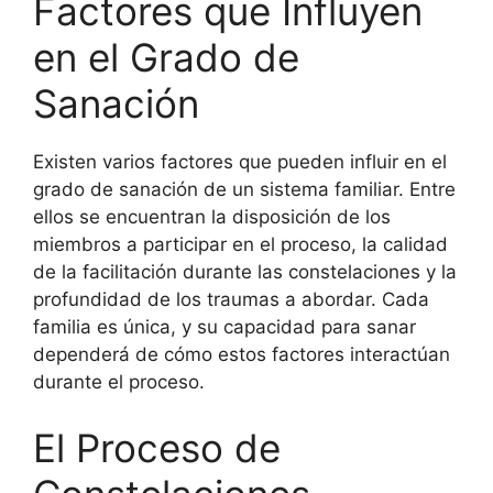
Factores que Influyen
en el Grado de
Sanación
Existen varios factores que pueden influir en el
grado de sanación de un sistema familiar. Entre
ellos se encuentran la disposición de los
miembros a participar en el proceso, la calidad
de la facilitación durante las constelaciones y la
profundidad de los traumas a abordar. Cada
familia es única, y su capacidad para sanar
dependerá de cómo estos factores interactúan
durante el proceso.
El Proceso de