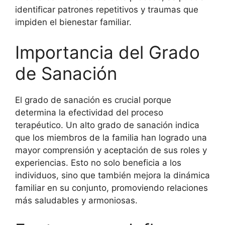
identificar patrones repetitivos y traumas que
impiden el bienestar familiar.
Importancia del Grado
de Sanación
El grado de sanación es crucial porque
determina la efectividad del proceso
terapéutico. Un alto grado de sanación indica
que los miembros de la familia han logrado una
mayor comprensión y aceptación de sus roles y
experiencias. Esto no solo beneficia a los
individuos, sino que también mejora la dinámica
familiar en su conjunto, promoviendo relaciones
más saludables y armoniosas.