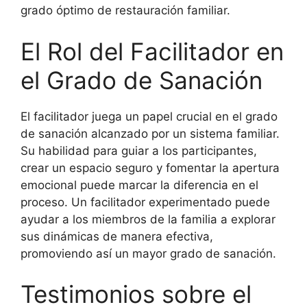
grado óptimo de restauración familiar.
El Rol del Facilitador en
el Grado de Sanación
El facilitador juega un papel crucial en el grado
de sanación alcanzado por un sistema familiar.
Su habilidad para guiar a los participantes,
crear un espacio seguro y fomentar la apertura
emocional puede marcar la diferencia en el
proceso. Un facilitador experimentado puede
ayudar a los miembros de la familia a explorar
sus dinámicas de manera efectiva,
promoviendo así un mayor grado de sanación.
Testimonios sobre el