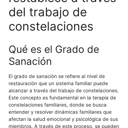
del trabajo de
constelaciones
Qué es el Grado de
Sanación
El grado de sanación se refiere al nivel de
restauración que un sistema familiar puede
alcanzar a través del trabajo de constelaciones.
Este concepto es fundamental en la terapia de
constelaciones familiares, donde se busca
entender y resolver dinámicas familiares que
afectan la salud emocional y psicológica de sus
miembros. A través de este proceso, se pueden