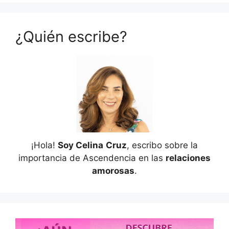
¿Quién escribe?
¡Hola!
Soy Celina
Cruz
, escribo sobre la
importancia de Ascendencia en las
relaciones
amorosas
.