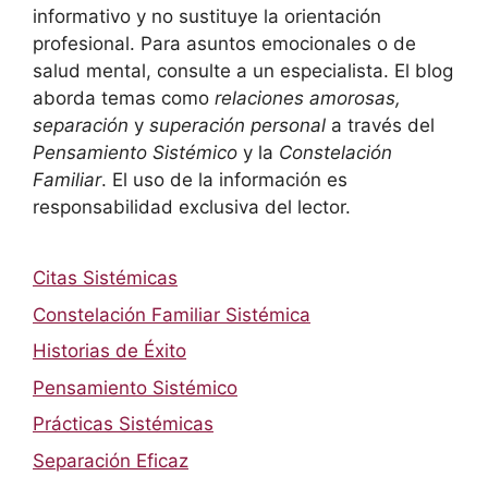
informativo y no sustituye la orientación
profesional. Para asuntos emocionales o de
salud mental, consulte a un especialista. El blog
aborda temas como
relaciones amorosas,
separación
y
superación personal
a través del
Pensamiento Sistémico
y la
Constelación
Familiar
. El uso de la información es
responsabilidad exclusiva del lector.
Citas Sistémicas
Constelación Familiar Sistémica
Historias de Éxito
Pensamiento Sistémico
Prácticas Sistémicas
Separación Eficaz