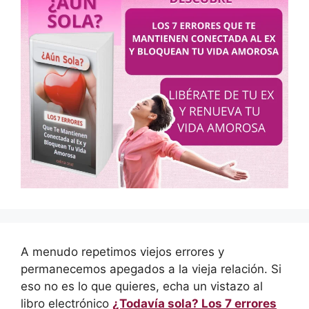
A menudo repetimos viejos errores y
permanecemos apegados a la vieja relación. Si
eso no es lo que quieres, echa un vistazo al
libro electrónico
¿Todavía sola? Los 7 errores