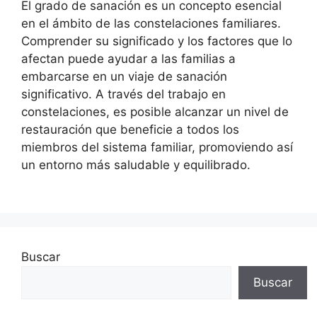
El grado de sanación es un concepto esencial
en el ámbito de las constelaciones familiares.
Comprender su significado y los factores que lo
afectan puede ayudar a las familias a
embarcarse en un viaje de sanación
significativo. A través del trabajo en
constelaciones, es posible alcanzar un nivel de
restauración que beneficie a todos los
miembros del sistema familiar, promoviendo así
un entorno más saludable y equilibrado.
Buscar
Buscar