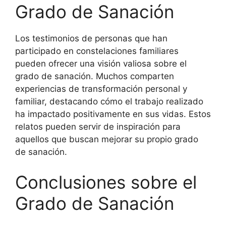
Grado de Sanación
Los testimonios de personas que han
participado en constelaciones familiares
pueden ofrecer una visión valiosa sobre el
grado de sanación. Muchos comparten
experiencias de transformación personal y
familiar, destacando cómo el trabajo realizado
ha impactado positivamente en sus vidas. Estos
relatos pueden servir de inspiración para
aquellos que buscan mejorar su propio grado
de sanación.
Conclusiones sobre el
Grado de Sanación