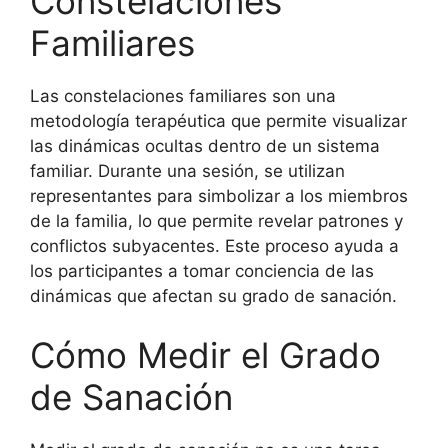
Constelaciones
Familiares
Las constelaciones familiares son una
metodología terapéutica que permite visualizar
las dinámicas ocultas dentro de un sistema
familiar. Durante una sesión, se utilizan
representantes para simbolizar a los miembros
de la familia, lo que permite revelar patrones y
conflictos subyacentes. Este proceso ayuda a
los participantes a tomar conciencia de las
dinámicas que afectan su grado de sanación.
Cómo Medir el Grado
de Sanación